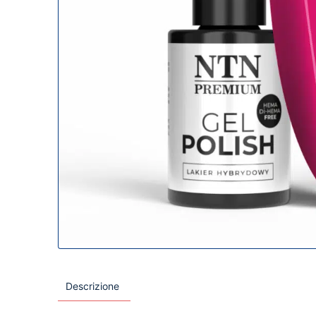
Descrizione