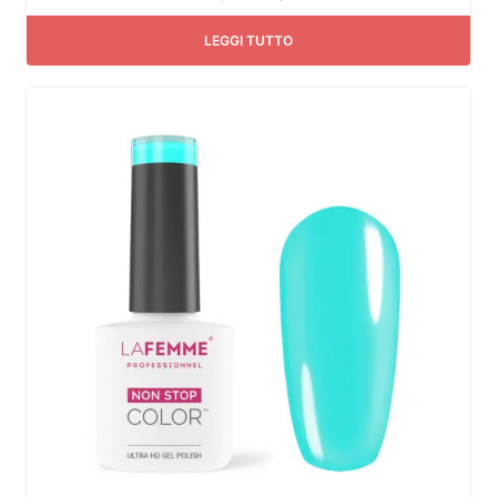
LEGGI TUTTO