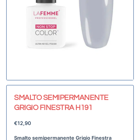
SMALTO SEMIPERMANENTE
GRIGIO FINESTRA H191
€
12,90
Smalto semipermanente Grigio Finestra