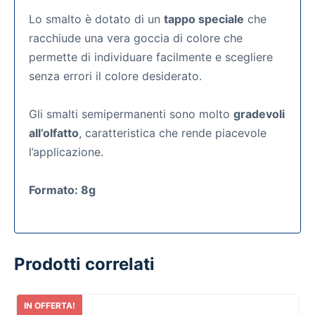
Lo smalto è dotato di un
tappo speciale
che
racchiude una vera goccia di colore che
permette di individuare facilmente e scegliere
senza errori il colore desiderato.
Gli smalti semipermanenti
sono molto
gradevoli
all’olfatto
, caratteristica che rende piacevole
l’applicazione.
Formato: 8g
Prodotti correlati
IN OFFERTA!