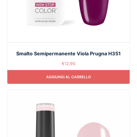
Smalto Semipermanente Viola Prugna H351
€
12,90
AGGIUNGI AL CARRELLO