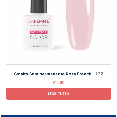
Smalto Semipermanente Rosa French H137
€
12,90
LEGGI TUTTO