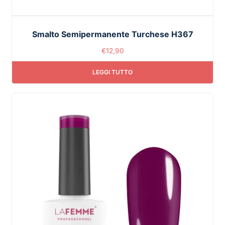
Smalto Semipermanente Turchese H367
€
12,90
LEGGI TUTTO