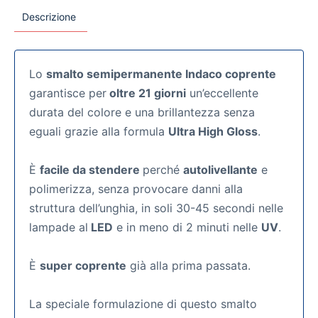
Descrizione
Lo
smalto semipermanente Indaco coprente
garantisce per
oltre 21 giorni
un’eccellente
durata del colore e una brillantezza senza
eguali grazie alla formula
Ultra High Gloss
.
È
facile da stendere
perché
autolivellante
e
polimerizza, senza provocare danni alla
struttura dell’unghia, in soli 30-45 secondi nelle
lampade al
LED
e in meno di 2 minuti nelle
UV
.
È
super coprente
già alla prima passata.
La speciale formulazione di questo smalto