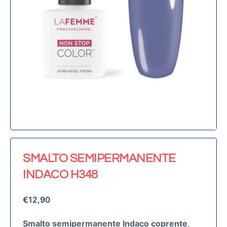
SMALTO SEMIPERMANENTE
INDACO H348
€
12,90
Smalto semipermanente Indaco coprente
,