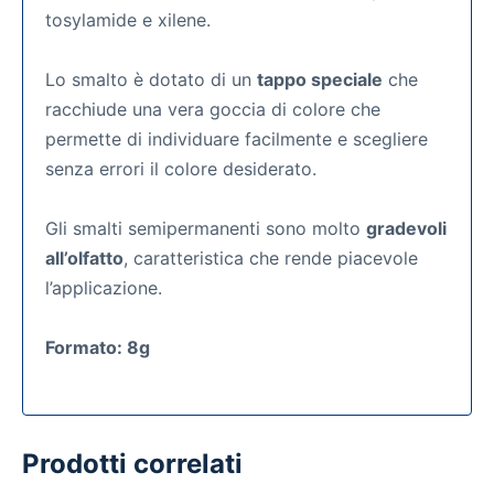
tosylamide e xilene.
Lo smalto è dotato di un
tappo speciale
che
racchiude una vera goccia di colore che
permette di individuare facilmente e scegliere
senza errori il colore desiderato.
Gli smalti semipermanenti
sono molto
gradevoli
all’olfatto
, caratteristica che rende piacevole
l’applicazione.
Formato: 8g
Prodotti correlati