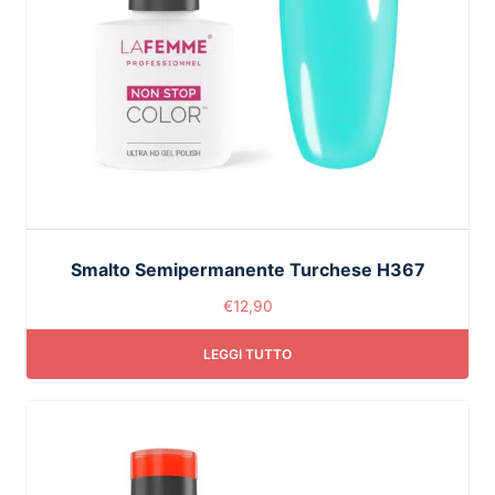
Smalto Semipermanente Turchese H367
€
12,90
LEGGI TUTTO