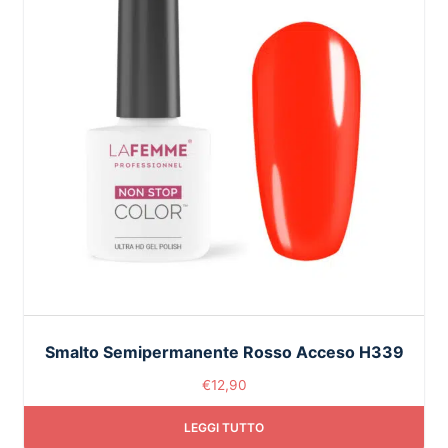
Smalto Semipermanente Rosso Acceso H339
€
12,90
LEGGI TUTTO