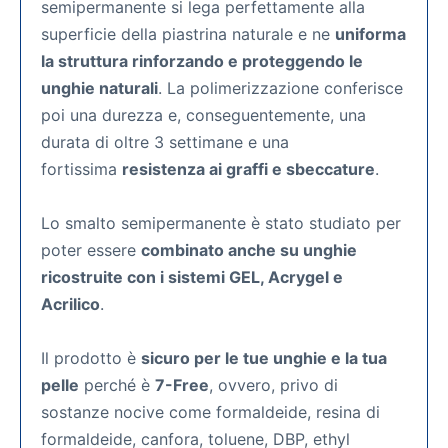
semipermanente si lega perfettamente alla
superficie della piastrina naturale e ne
uniforma
la struttura rinforzando e proteggendo le
unghie naturali
. La polimerizzazione conferisce
poi una durezza e, conseguentemente, una
durata di oltre 3 settimane e una
fortissima
resistenza ai graffi e sbeccature
.
Lo smalto semipermanente
è stato studiato per
poter essere
combinato anche su unghie
ricostruite con i sistemi GEL, Acrygel e
Acrilico
.
Il prodotto è
sicuro per le tue unghie e la tua
pelle
perché è
7-Free
, ovvero, privo di
sostanze nocive come formaldeide, resina di
formaldeide, canfora, toluene, DBP, ethyl