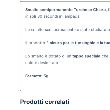
Smalto semipermanente Turchese Chiaro
,
in soli 30 secondi in lampada.
Lo smalto semipermanente
è stato studiato 
Il prodotto è
sicuro per le tue unghie e la tua
Lo smalto è dotato di un
tappo speciale
che r
colore desiderato.
Formato: 5g
Prodotti correlati