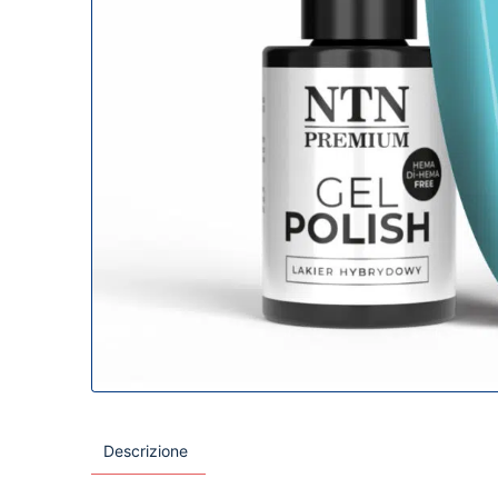
Descrizione