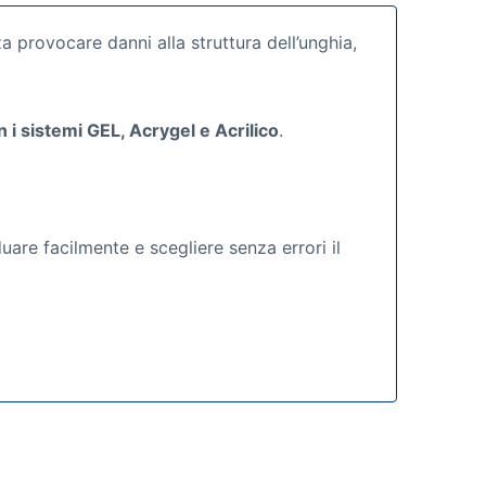
a provocare danni alla struttura dell’unghia,
i sistemi GEL, Acrygel e Acrilico
.
are facilmente e scegliere senza errori il