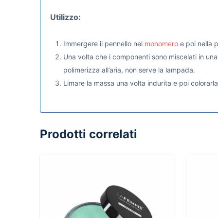
Utilizzo:
Immergere il pennello nel
monomero
e poi nella p
Una volta che i componenti sono miscelati in una
polimerizza all’aria, non serve la lampada.
Limare la massa una volta indurita e poi colorarla
Prodotti correlati