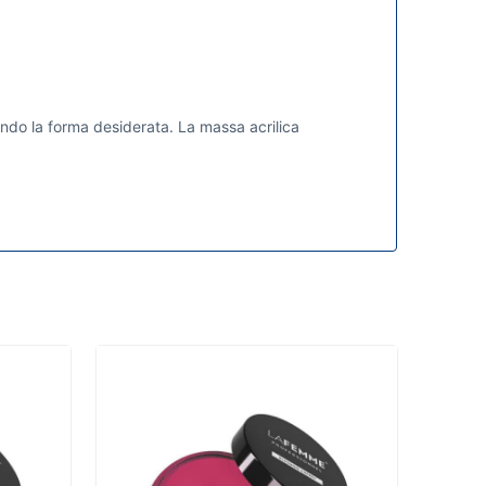
ando la forma desiderata. La massa acrilica