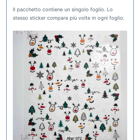
Il pacchetto contiene un singolo foglio. Lo
stesso sticker compare più volte in ogni foglio.