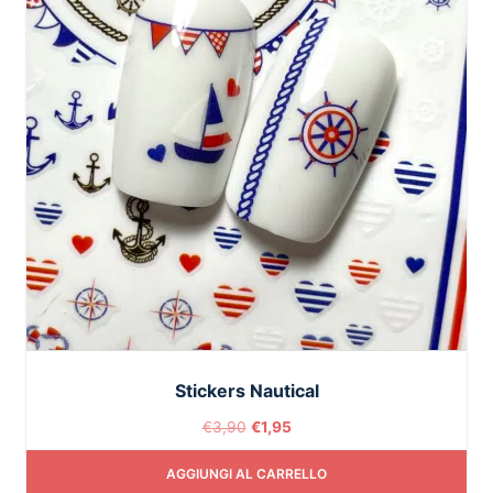
Stickers Nautical
€
3,90
€
1,95
AGGIUNGI AL CARRELLO