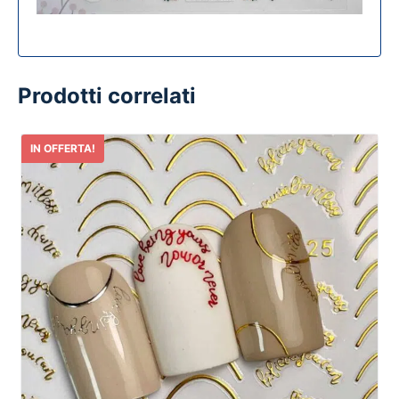
Prodotti correlati
IN OFFERTA!