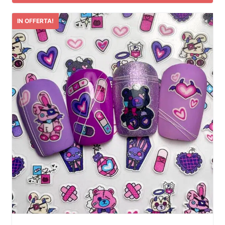
IN OFFERTA!