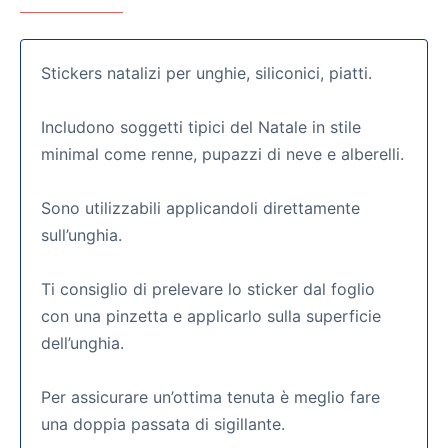
Stickers natalizi per unghie, siliconici, piatti.
Includono soggetti tipici del Natale in stile
minimal come renne, pupazzi di neve e alberelli.
Sono utilizzabili applicandoli direttamente
sull’unghia.
Ti consiglio di prelevare lo sticker dal foglio
con una pinzetta e applicarlo sulla superficie
dell’unghia.
Per assicurare un’ottima tenuta è meglio fare
una doppia passata di sigillante.