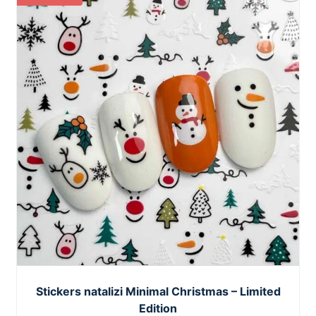
Stickers natalizi Minimal Christmas – Limited
Edition