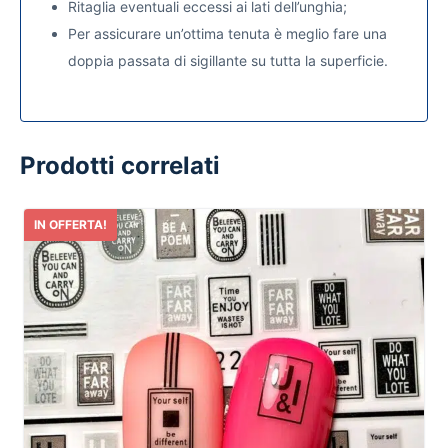
Ritaglia eventuali eccessi ai lati dell’unghia;
Per assicurare un’ottima tenuta è meglio fare una
doppia passata di sigillante su tutta la superficie.
Prodotti correlati
IN OFFERTA!