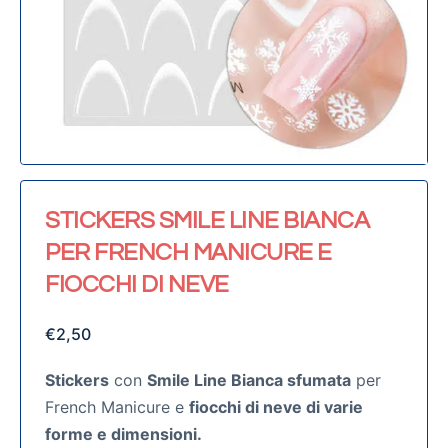
STICKERS SMILE LINE BIANCA
PER FRENCH MANICURE E
FIOCCHI DI NEVE
€
2,50
Stickers
con
Smile Line Bianca sfumata
per
French Manicure e
fiocchi di neve di varie
forme e dimensioni.