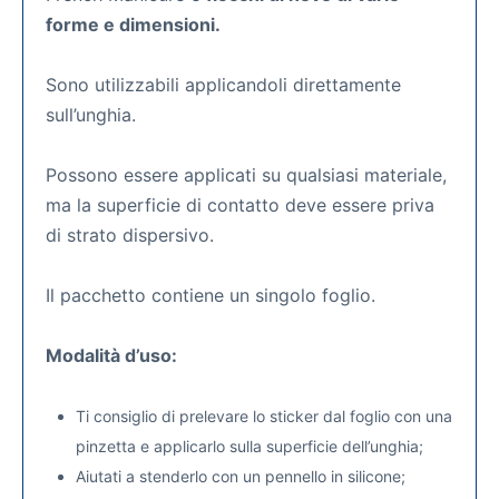
forme e dimensioni.
Sono utilizzabili applicandoli direttamente
sull’unghia.
Possono essere applicati su qualsiasi materiale,
ma la superficie di contatto deve essere priva
di strato dispersivo.
Il pacchetto contiene un singolo foglio.
Modalità d’uso:
Ti consiglio di prelevare lo sticker dal foglio con una
pinzetta e applicarlo sulla superficie dell’unghia;
Aiutati a stenderlo con un pennello in silicone;