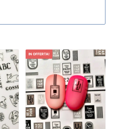
IN OFFERTA!