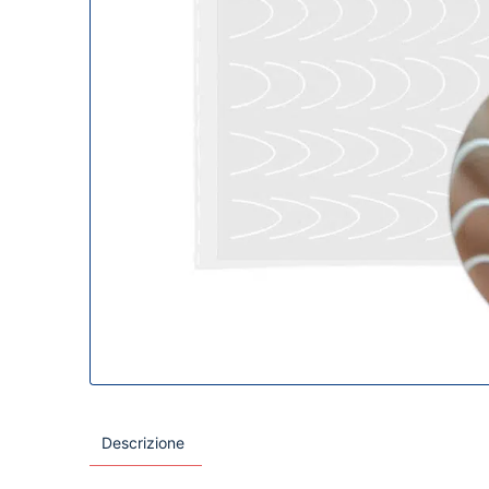
Descrizione