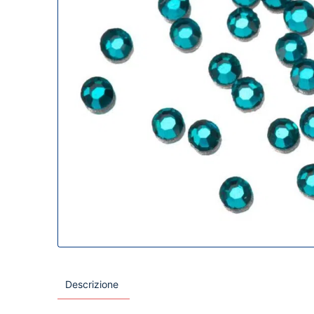
Descrizione