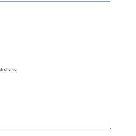
li strass;