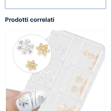
Prodotti correlati