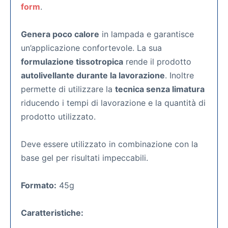
form
.
Genera poco calore
in lampada e garantisce
un’applicazione confortevole. La sua
formulazione tissotropica
rende il prodotto
autolivellante durante la lavorazione
. Inoltre
permette di utilizzare la
tecnica senza limatura
riducendo i tempi di lavorazione e la quantità di
prodotto utilizzato.
Deve essere utilizzato in combinazione con la
base gel per risultati impeccabili.
Formato:
45g
Caratteristiche: