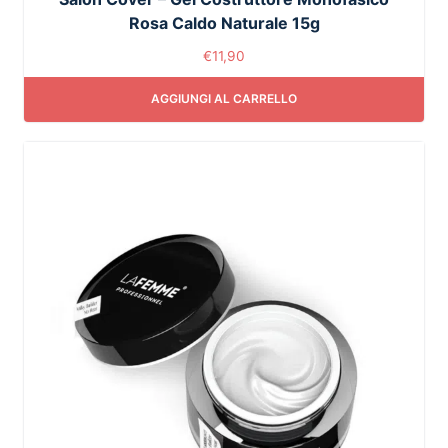
Rosa Caldo Naturale 15g
€
11,90
AGGIUNGI AL CARRELLO