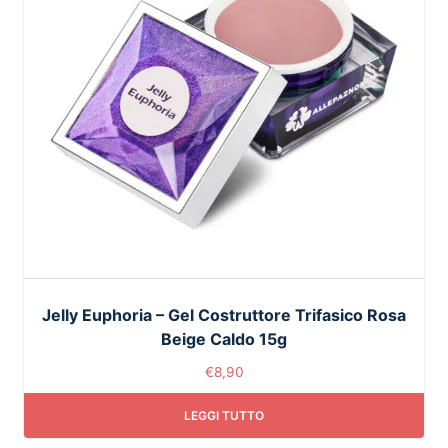
Jelly Euphoria – Gel Costruttore Trifasico Rosa
Beige Caldo 15g
€
8,90
LEGGI TUTTO