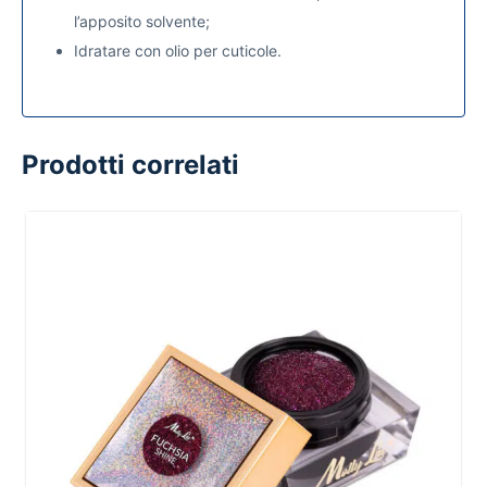
l’apposito solvente;
Idratare con olio per cuticole.
Prodotti correlati