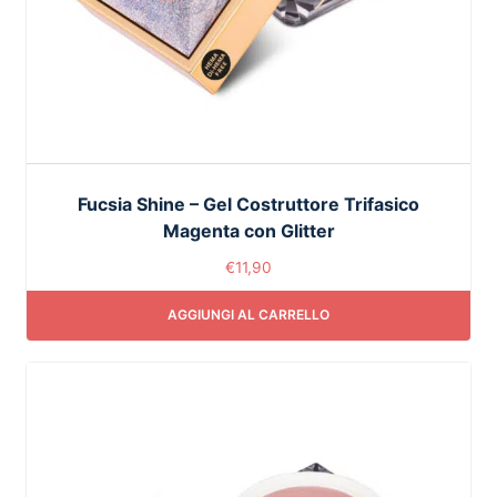
Fucsia Shine – Gel Costruttore Trifasico
Magenta con Glitter
€
11,90
AGGIUNGI AL CARRELLO