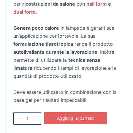
per
ricostruzioni da salone
con
nail form
e
dual form
.
Genera poco calore
in lampada e garantisce
un’applicazione confortevole. La sua
formulazione tissotropica
rende il prodotto
autolivellante durante la lavorazione
. Inoltre
permette di utilizzare la
tecnica senza
limatura
riducendo i tempi di lavorazione e la
quantità di prodotto utilizzato.
Deve essere utilizzato in combinazione con la
base gel per risultati impeccabili.
-
+
Aggiungi al carrello