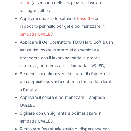
acido
(a seconda delle esigenze) e lasciare
asciugare all’aria;
Applicare uno strato sottile di
Base Gel
con
l’apposito pennello per gel e polimerizzare in
lampada UV&LED
;
Applicare il Gel Costruttore TIXO Hard Soft Blush
senza rimuovere lo strato di dispersione e
procedere con il lavoro secondo le proprie
esigenze, polimerizzare in lampada UV&LED;
Se necessario rimuovere lo strato di dispersione
con apposito solvente e dare la forma desiderata
all’unghia;
Applicare il colore e polimerizzare il lampada
UV&LED;
Sigillare con un sigillante
e polimerizzare in
lampada UV&LED;
Rimuovere l’eventuale strato di dispersione con