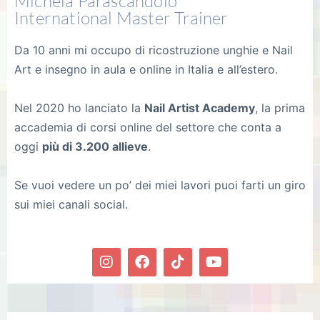
Michela Parascandolo
International Master Trainer
Da 10 anni mi occupo di ricostruzione unghie e Nail
Art e insegno in aula e online in Italia e all’estero.
Nel 2020 ho lanciato la
Nail Artist Academy
, la prima
accademia di corsi online del settore che conta a
oggi
più di 3.200 allieve
.
Se vuoi vedere un po’ dei miei lavori puoi farti un giro
sui miei canali social.