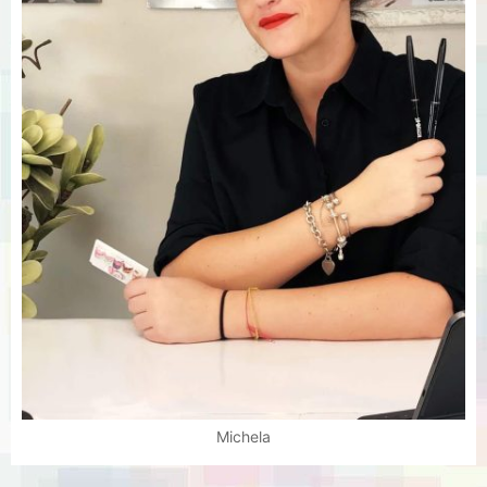
Michela