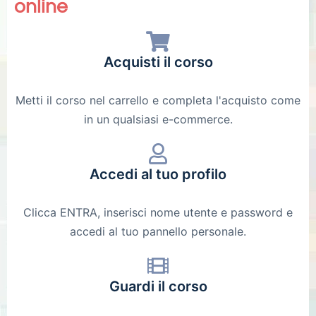
online
Acquisti il corso
Metti il corso nel carrello e completa l'acquisto come
in un qualsiasi e-commerce.
Accedi al tuo profilo
Clicca ENTRA, inserisci nome utente e password e
accedi al tuo pannello personale.
Guardi il corso