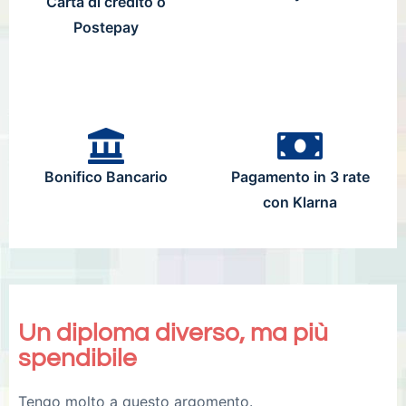
Carta di credito o
Postepay
Bonifico Bancario
Pagamento in 3 rate
con Klarna
Un diploma diverso, ma più
spendibile
Tengo molto a questo argomento.