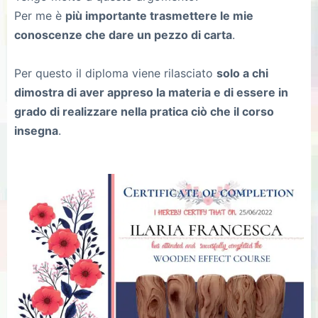
Per me è
più importante trasmettere le mie
conoscenze che dare un pezzo di carta
.
Per questo il diploma viene rilasciato
solo a chi
dimostra di aver appreso la materia e di essere in
grado di realizzare nella pratica ciò che il corso
insegna
.