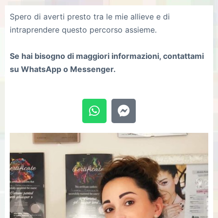
Spero di averti presto tra le mie allieve e di
intraprendere questo percorso assieme.
Se hai bisogno di maggiori informazioni, contattami
su WhatsApp o Messenger.