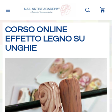
CORSO ONLINE
EFFETTO LEGNO SU
UNGHIE