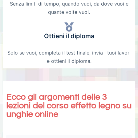
Senza limiti di tempo, quando vuoi, da dove vuoi e
quante volte vuoi.
Ottieni il diploma
Solo se vuoi, completa il test finale, invia i tuoi lavori
e ottieni il diploma.
Ecco gli argomenti delle 3
lezioni del corso effetto legno su
unghie online