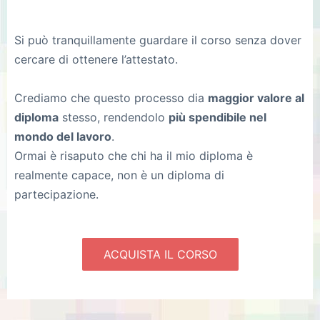
Si può tranquillamente guardare il corso senza dover
cercare di ottenere l’attestato.
Crediamo che questo processo dia
maggior valore al
diploma
stesso, rendendolo
più spendibile nel
mondo del lavoro
.
Ormai è risaputo che chi ha il mio diploma è
realmente capace, non è un diploma di
partecipazione.
ACQUISTA IL CORSO