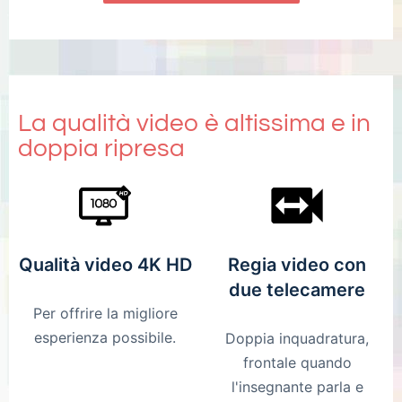
La qualità video è altissima e in
doppia ripresa
Qualità video 4K HD
Regia video con
due telecamere
Per offrire la migliore
esperienza possibile.
Doppia inquadratura,
frontale quando
l'insegnante parla e