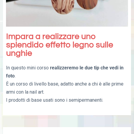
Impara a realizzare uno
splendido effetto legno sulle
unghie
In questo mini corso
realizzeremo le due tip che vedi in
foto
.
È un corso di livello base, adatto anche a chi è alle prime
armi con la nail art.
I prodotti di base usati sono i semipermanenti.