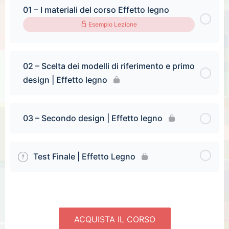
01 – I materiali del corso Effetto legno
Esempio Lezione
02 – Scelta dei modelli di riferimento e primo
design | Effetto legno
03 – Secondo design | Effetto legno
Test Finale | Effetto Legno
ACQUISTA IL CORSO