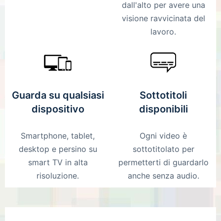
dall'alto per avere una
visione ravvicinata del
lavoro.
Guarda su qualsiasi
Sottotitoli
dispositivo
disponibili
Smartphone, tablet,
Ogni video è
desktop e persino su
sottotitolato per
smart TV in alta
permetterti di guardarlo
risoluzione.
anche senza audio.