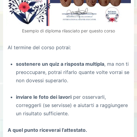
Esempio di diploma rilasciato per questo corso
Al termine del corso potrai:
sostenere un quiz a risposta multipla
, ma non ti
preoccupare, potrai rifarlo quante volte vorrai se
non dovessi superarlo.
inviare le foto dei lavori
per osservarli,
correggerli (se servisse) e aiutarti a raggiungere
un risultato sufficiente.
A quel punto riceverai l’attestato.