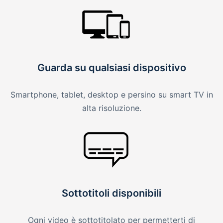
Guarda su qualsiasi dispositivo
Smartphone, tablet, desktop e persino su smart TV in
alta risoluzione.
Sottotitoli disponibili
Ogni video è sottotitolato per permetterti di