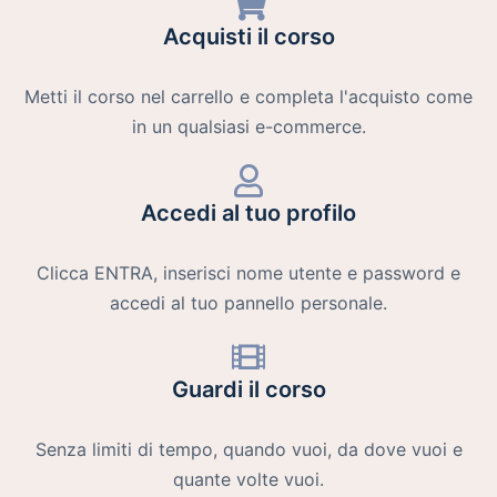
Acquisti il corso
Metti il corso nel carrello e completa l'acquisto come
in un qualsiasi e-commerce.
Accedi al tuo profilo
Clicca ENTRA, inserisci nome utente e password e
accedi al tuo pannello personale.
Guardi il corso
Senza limiti di tempo, quando vuoi, da dove vuoi e
quante volte vuoi.