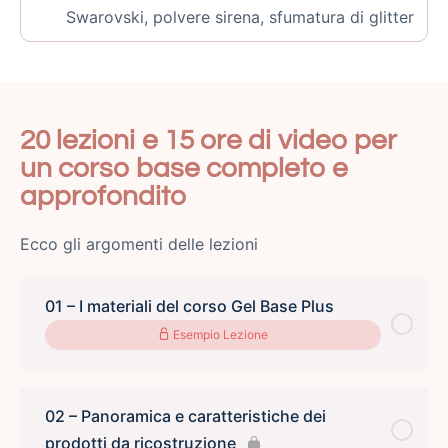
Swarovski, polvere sirena, sfumatura di glitter
20 lezioni e 15 ore di video per
un corso base completo e
approfondito
Ecco gli argomenti delle lezioni
01 – I materiali del corso Gel Base Plus
Esempio Lezione
02 – Panoramica e caratteristiche dei
prodotti da ricostruzione