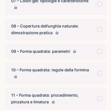
07 – Colori gel: tipologie e caratteristiche
08 – Copertura dell’unghia naturale:
dimostrazione pratica
09 – Forma quadrata: parametri
10 – Forma quadrata: regole della formina
11 – Forma quadrata: procedimento,
pinzatura e limatura