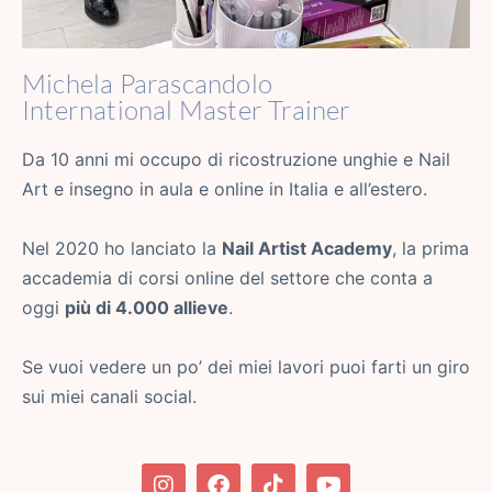
Michela Parascandolo
International Master Trainer
Da 10 anni mi occupo di ricostruzione unghie e Nail
Art e insegno in aula e online in Italia e all’estero.
Nel 2020 ho lanciato la
Nail Artist Academy
, la prima
accademia di corsi online del settore che conta a
oggi
più di 4.000 allieve
.
Se vuoi vedere un po’ dei miei lavori puoi farti un giro
sui miei canali social.