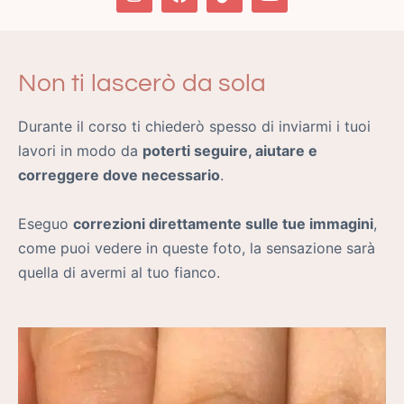
Non ti lascerò da sola
Durante il corso ti chiederò spesso di inviarmi i tuoi
lavori in modo da
poterti seguire, aiutare e
correggere dove necessario
.
Eseguo
correzioni direttamente sulle tue immagini
,
come puoi vedere in queste foto, la sensazione sarà
quella di avermi al tuo fianco.