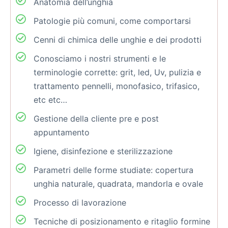
Anatomia dell’unghia
Patologie più comuni, come comportarsi
Cenni di chimica delle unghie e dei prodotti
Conosciamo i nostri strumenti e le
terminologie corrette: grit, led, Uv, pulizia e
trattamento pennelli, monofasico, trifasico,
etc etc…
Gestione della cliente pre e post
appuntamento
Igiene, disinfezione e sterilizzazione
Parametri delle forme studiate: copertura
unghia naturale, quadrata, mandorla e ovale
Processo di lavorazione
Tecniche di posizionamento e ritaglio formine