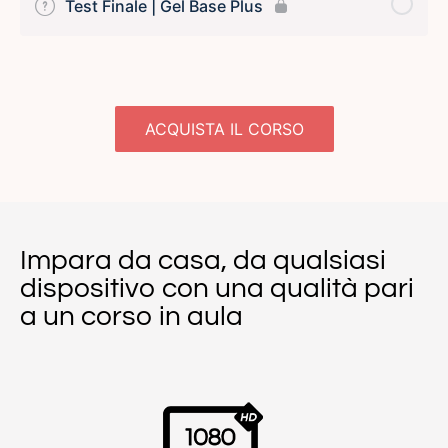
Test Finale | Gel Base Plus
ACQUISTA IL CORSO
Impara da casa, da qualsiasi
dispositivo con una qualità pari
a un corso in aula