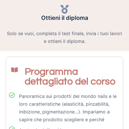
Ottieni il diploma
Solo se vuoi, completa il test finale, invia i tuoi lavori
e ottieni il diploma.
Programma
dettagliato del corso
Panoramica sui prodotti del mondo nails e le
loro caratteristiche (elasticità, pinzabilità,
inibizione, pigmentazione…). Impariamo a
capire che prodotto scegliere e perché