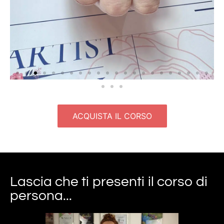
ACQUISTA IL CORSO
Lascia che ti presenti il corso di
persona...