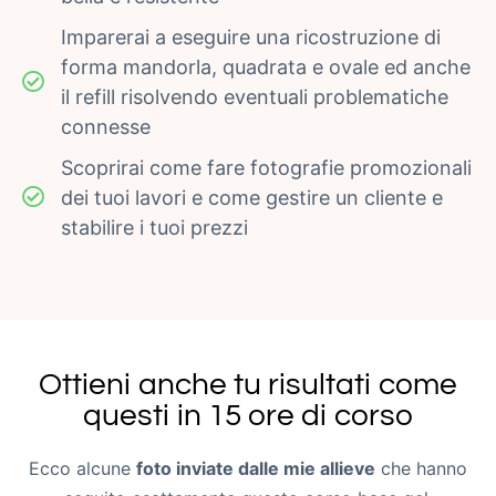
Imparerai a eseguire una ricostruzione di
forma mandorla, quadrata e ovale ed anche
il refill risolvendo eventuali problematiche
connesse
Scoprirai come fare fotografie promozionali
dei tuoi lavori e come gestire un cliente e
stabilire i tuoi prezzi
Ottieni anche tu risultati come
questi in 15 ore di corso
Ecco alcune
foto inviate dalle mie allieve
che hanno