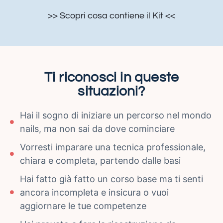
>> Scopri cosa contiene il Kit <<
Ti riconosci in queste
situazioni?
Hai il sogno di iniziare un percorso nel mondo
nails, ma non sai da dove cominciare
Vorresti imparare una tecnica professionale,
chiara e completa, partendo dalle basi
Hai fatto già fatto un corso base ma ti senti
ancora incompleta e insicura o vuoi
aggiornare le tue competenze