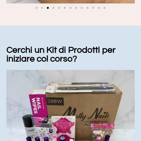
Cerchi un Kit di Prodotti per
iniziare col corso?