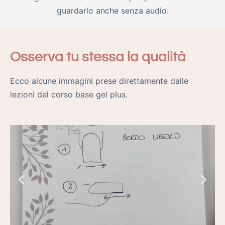
guardarlo anche senza audio.
Osserva tu stessa la qualità
Ecco alcune immagini prese direttamente dalle
lezioni del corso base gel plus.