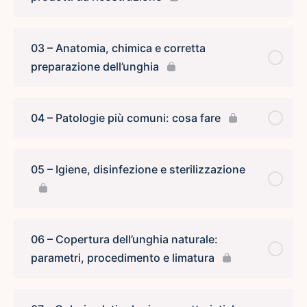
03 – Anatomia, chimica e corretta
preparazione dell’unghia
04 – Patologie più comuni: cosa fare
05 – Igiene, disinfezione e sterilizzazione
06 – Copertura dell’unghia naturale:
parametri, procedimento e limatura