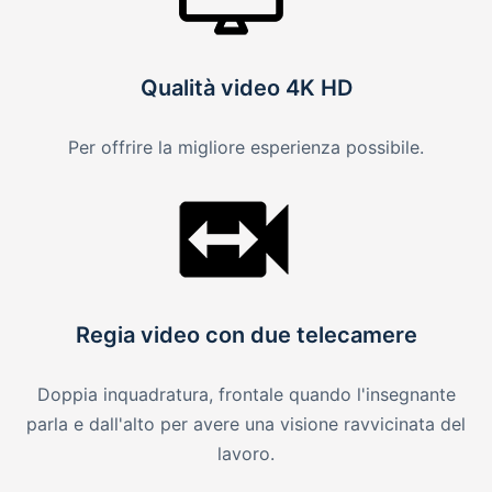
Qualità video 4K HD
Per offrire la migliore esperienza possibile.
Regia video con due telecamere
Doppia inquadratura, frontale quando l'insegnante
parla e dall'alto per avere una visione ravvicinata del
lavoro.