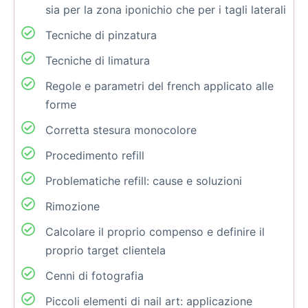
sia per la zona iponichio che per i tagli laterali
Tecniche di pinzatura
Tecniche di limatura
Regole e parametri del french applicato alle
forme
Corretta stesura monocolore
Procedimento refill
Problematiche refill: cause e soluzioni
Rimozione
Calcolare il proprio compenso e definire il
proprio target clientela
Cenni di fotografia
Piccoli elementi di nail art: applicazione