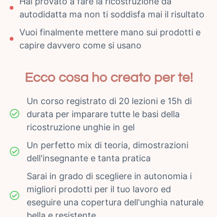
Hai provato a fare la ricostruzione da
autodidatta ma non ti soddisfa mai il risultato
Vuoi finalmente mettere mano sui prodotti e
capire davvero come si usano
Ecco cosa ho creato per te!
Un corso registrato di 20 lezioni e 15h di
durata per imparare tutte le basi della
ricostruzione unghie in gel
Un perfetto mix di teoria, dimostrazioni
dell'insegnante e tanta pratica
Sarai in grado di scegliere in autonomia i
migliori prodotti per il tuo lavoro ed
eseguire una copertura dell'unghia naturale
bella e resistente