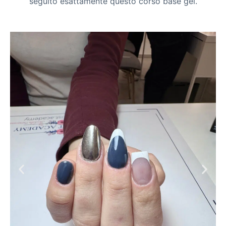
seguito esattamente questo corso base gel.