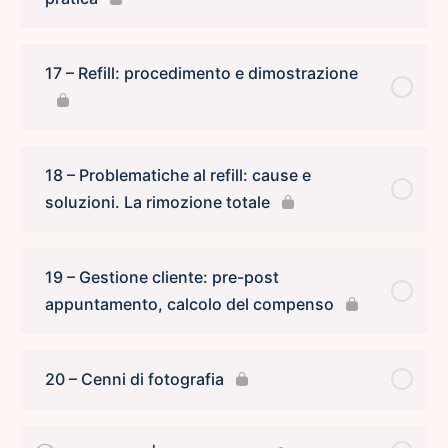
17 – Refill: procedimento e dimostrazione
18 – Problematiche al refill: cause e
soluzioni. La rimozione totale
19 – Gestione cliente: pre-post
appuntamento, calcolo del compenso
20 – Cenni di fotografia