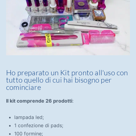
Ho preparato un Kit pronto all'uso con
tutto quello di cui hai bisogno per
cominciare
Il kit comprende 26 prodotti
:
lampada led;
1 confezione di pads;
100 formine;