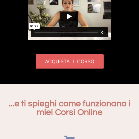
ACQUISTA IL CORSO
...e ti spieghi come funzionano i
miei Corsi Online