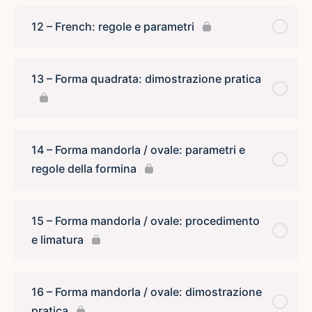
12 – French: regole e parametri
13 – Forma quadrata: dimostrazione pratica
14 – Forma mandorla / ovale: parametri e
regole della formina
15 – Forma mandorla / ovale: procedimento
e limatura
16 – Forma mandorla / ovale: dimostrazione
pratica