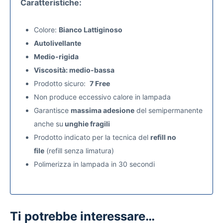
Caratteristiche:
Colore:
Bianco Lattiginoso
Autolivellante
Medio-rigida
Viscosità: medio-bassa
Prodotto sicuro:
7 Free
Non produce eccessivo calore in lampada
Garantisce
massima adesione
del semipermanente
anche su
unghie fragili
Prodotto indicato per la tecnica del
refill no
file
(refill senza limatura)
Polimerizza in lampada in 30 secondi
Ti potrebbe interessare…