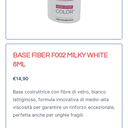
BASE FIBER F002 MILKY WHITE
8ML
€
14,90
Base costruttrice con fibre di vetro, bianco
lattiginoso, formula innovativa di medio-alta
viscosità per garantire un rinforzo eccezionale,
perfetta anche per unghie fragili.