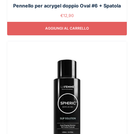
Pennello per acrygel doppio Oval #6 + Spatola
€
12,90
AGGIUNGI AL CARRELLO