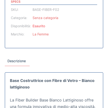
SPECS
SKU:
BASE-FIBER-F02
Categoria:
Senza categoria
Disponibilità:
Esaurito
Marchio:
La Femme
Descrizione
Base Costruttrice con Fibre di Vetro – Bianco
lattiginoso
La Fiber Builder Base Bianco Lattiginoso offre
una formula innovativa di medio-alta viscosità,