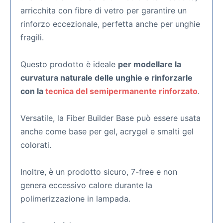
arricchita con fibre di vetro per garantire un
rinforzo eccezionale, perfetta anche per unghie
fragili.
Questo prodotto è ideale
per modellare la
curvatura naturale delle unghie e rinforzarle
con la
tecnica del semipermanente rinforzato
.
Versatile, la Fiber Builder Base può essere usata
anche come base per gel, acrygel e smalti gel
colorati.
Inoltre, è un prodotto sicuro, 7-free e non
genera eccessivo calore durante la
polimerizzazione in lampada.