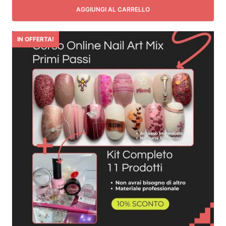
AGGIUNGI AL CARRELLO
IN OFFERTA!