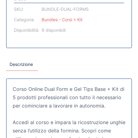
SKU:
BUNDLE-DUAL-FORMS
Categoria:
Bundles - Corsi + Kit
Disponibilità:
9 disponibili
Descrizione
Corso Online Dual Form e Gel Tips Base + Kit di
5 prodotti professionali con tutto il necessario
per cominciare a lavorare in autonomia.
Accedi al corso e impara la ricostruzione unghie
senza l’utilizzo della formina. Scopri come