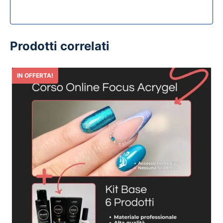
Prodotti correlati
IN OFFERTA!