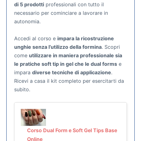
di 5 prodotti
professionali con tutto il
necessario per cominciare a lavorare in
autonomia.
Accedi al corso e
impara la ricostruzione
unghie senza l’utilizzo della formina
. Scopri
come
utilizzare in maniera professionale sia
le pratiche soft tip in gel che le dual forms
e
impara
diverse tecniche di applicazione
.
Ricevi a casa il kit completo per esercitarti da
subito.
Corso Dual Form e Soft Gel Tips Base
Online