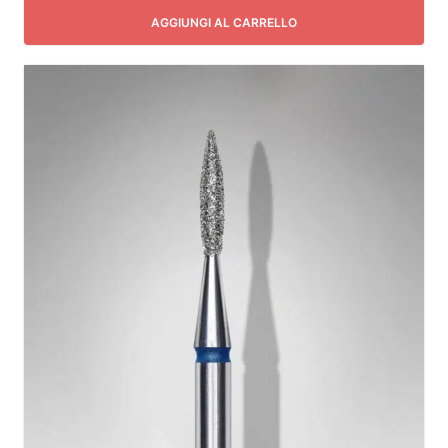
AGGIUNGI AL CARRELLO