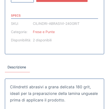
SPECS
SKU:
CILINDRI-ABRASIVI-240GRIT
Categoria:
Frese e Punte
Disponibilità:
2 disponibili
Descrizione
Cilindretti abrasivi a grana delicata 180 grit,
ideali per la preparazione della lamina ungueale
prima di applicare il prodotto.