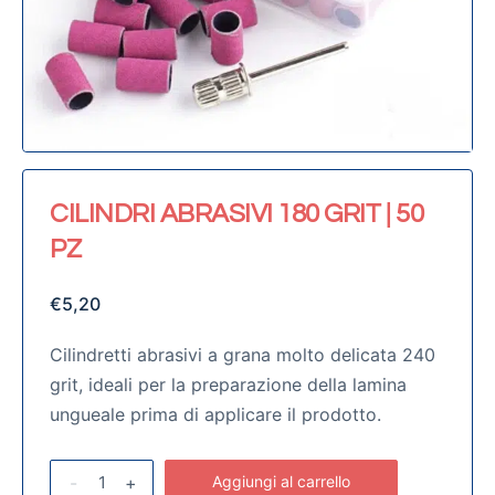
CILINDRI ABRASIVI 180 GRIT | 50
PZ
€
5,20
Cilindretti abrasivi a grana molto delicata 240
grit, ideali per la preparazione della lamina
ungueale prima di applicare il prodotto.
-
+
Aggiungi al carrello