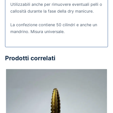
Utilizzabili anche per rimuovere eventuali pelli o
callosità durante la fase della dry manicure.
La confezione contiene 50 cilindri e anche un
mandrino. Misura universale.
Prodotti correlati