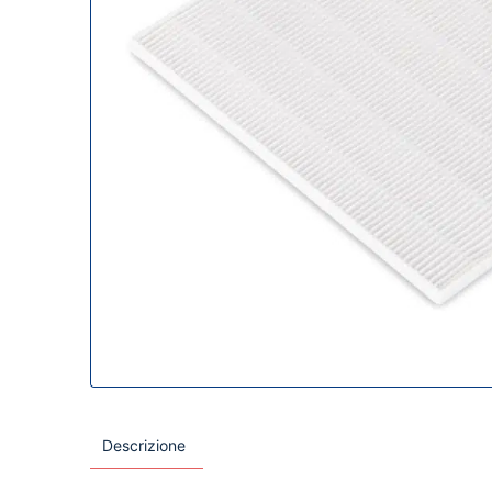
Descrizione