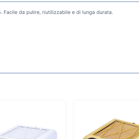
Facile da pulire, riutilizzabile e di lunga durata.