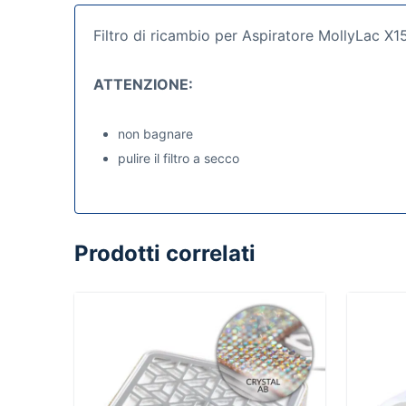
Filtro di ricambio per Aspiratore MollyLac X15. 
ATTENZIONE:
non bagnare
pulire il filtro a secco
Prodotti correlati