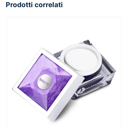
Prodotti correlati