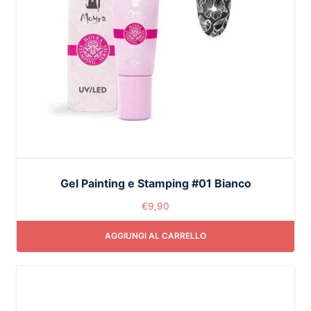
Gel Painting e Stamping #01 Bianco
€
9,90
AGGIUNGI AL CARRELLO