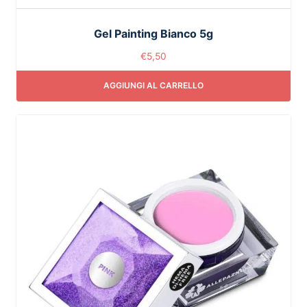
Gel Painting Bianco 5g
€
5,50
AGGIUNGI AL CARRELLO