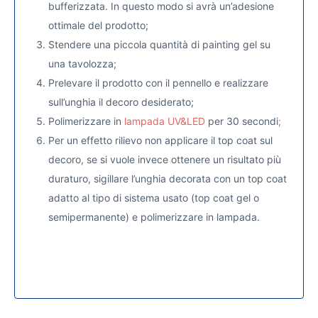
bufferizzata. In questo modo si avrà un’adesione
ottimale del prodotto;
Stendere una piccola quantità di painting gel su
una tavolozza;
Prelevare il prodotto con il pennello e realizzare
sull’unghia il decoro desiderato;
Polimerizzare in
lampada UV&LED
per 30 secondi
;
Per un effetto rilievo non applicare il top coat sul
decoro, se si vuole invece ottenere un risultato più
duraturo, sigillare l’unghia decorata con un top coat
adatto al tipo di sistema usato (top coat gel o
semipermanente) e polimerizzare in lampada.