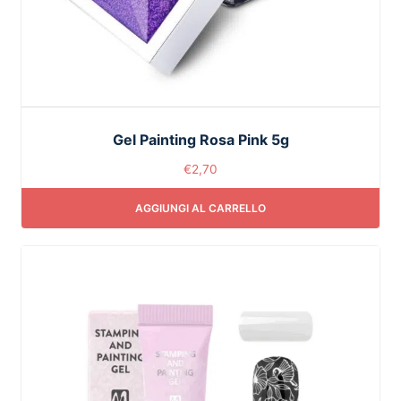
Gel Painting Rosa Pink 5g
€
2,70
AGGIUNGI AL CARRELLO