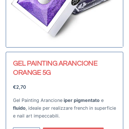
GEL PAINTING ARANCIONE
ORANGE 5G
€
2,70
Gel Painting Arancione
iper pigmentato
e
fluido
, ideale per realizzare french in superficie
e nail art impeccabili.