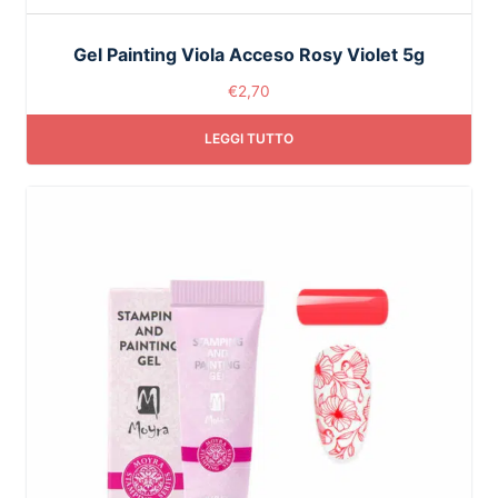
Gel Painting Viola Acceso Rosy Violet 5g
€
2,70
LEGGI TUTTO