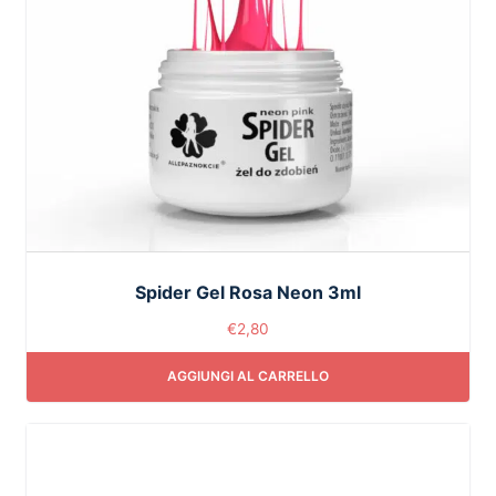
Spider Gel Rosa Neon 3ml
€
2,80
AGGIUNGI AL CARRELLO