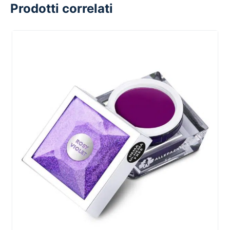
Prodotti correlati