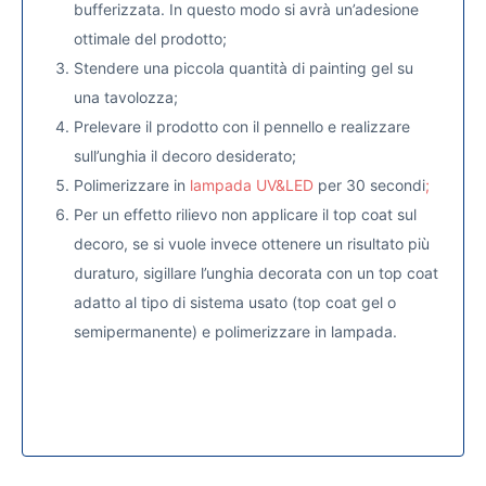
bufferizzata. In questo modo si avrà un’adesione
ottimale del prodotto;
Stendere una piccola quantità di painting gel su
una tavolozza;
Prelevare il prodotto con il pennello e realizzare
sull’unghia il decoro desiderato;
Polimerizzare in
lampada UV&LED
per 30 secondi
;
Per un effetto rilievo non applicare il top coat sul
decoro, se si vuole invece ottenere un risultato più
duraturo, sigillare l’unghia decorata con un top coat
adatto al tipo di sistema usato (top coat gel o
semipermanente) e polimerizzare in lampada.