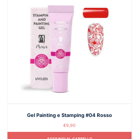
Gel Painting e Stamping #04 Rosso
€
9,90
AGGIUNGI AL CARRELLO