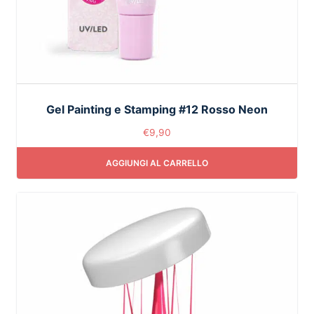
Gel Painting e Stamping #12 Rosso Neon
€
9,90
AGGIUNGI AL CARRELLO