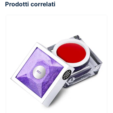
Prodotti correlati