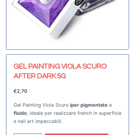
GEL PAINTING VIOLA SCURO
AFTER DARK 5G
€
2,70
Gel Painting Viola Scuro
iper pigmentato
e
fluido
, ideale per realizzare french in superficie
e nail art impeccabili.