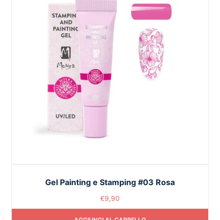
Gel Painting e Stamping #03 Rosa
€
9,90
AGGIUNGI AL CARRELLO