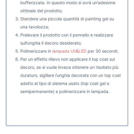
bufferizzata. In questo modo si avrà un’adesione
ottimale del prodotto;
Stendere una piccola quantità di painting gel su
una tavolozza;
Prelevare il prodotto con il pennello e realizzare
sull’unghia il decoro desiderato;
Polimerizzare in
lampada UV&LED
per 30 secondi
;
Per un effetto rilievo non applicare il top coat sul
decoro, se si vuole invece ottenere un risultato più
duraturo, sigillare l’unghia decorata con un top coat
adatto al tipo di sistema usato (top coat gel o
semipermanente) e polimerizzare in lampada.