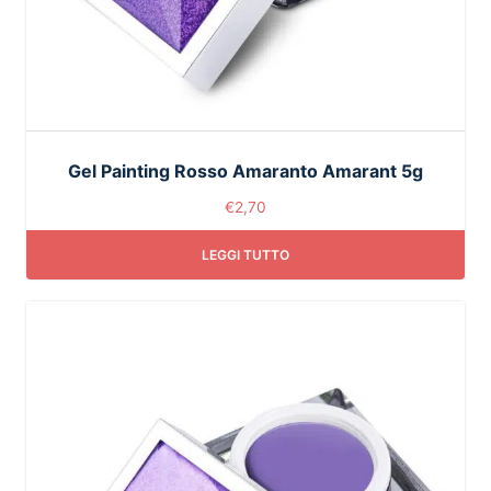
Gel Painting Rosso Amaranto Amarant 5g
€
2,70
LEGGI TUTTO