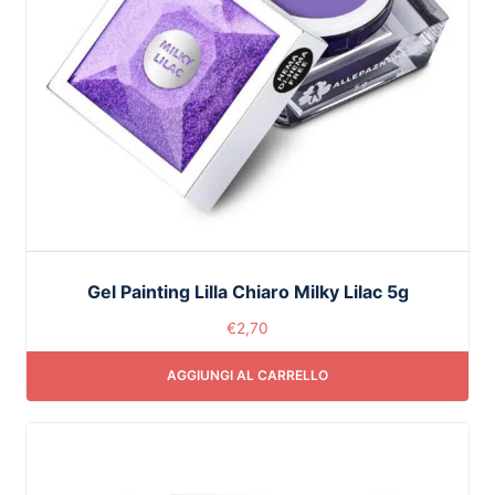
Gel Painting Lilla Chiaro Milky Lilac 5g
€
2,70
AGGIUNGI AL CARRELLO