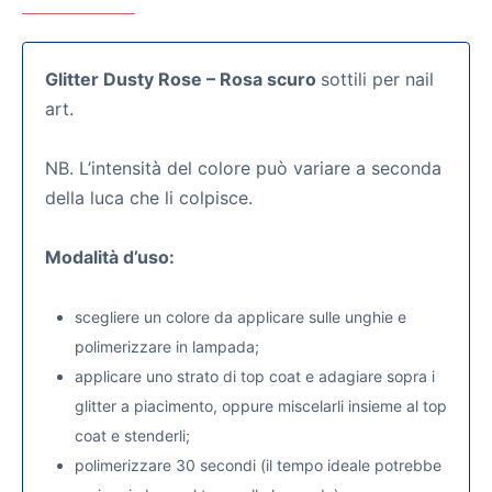
Glitter Dusty Rose – Rosa scuro
sottili per nail
art.
NB. L’intensità del colore può variare a seconda
della luca che li colpisce.
Modalità d’uso:
scegliere un colore da applicare sulle unghie e
polimerizzare in lampada;
applicare uno strato di top coat e adagiare sopra i
glitter a piacimento, oppure miscelarli insieme al top
coat e stenderli;
polimerizzare 30 secondi (il tempo ideale potrebbe