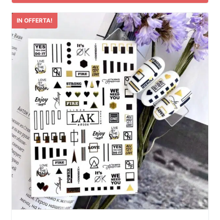
IN OFFERTA!