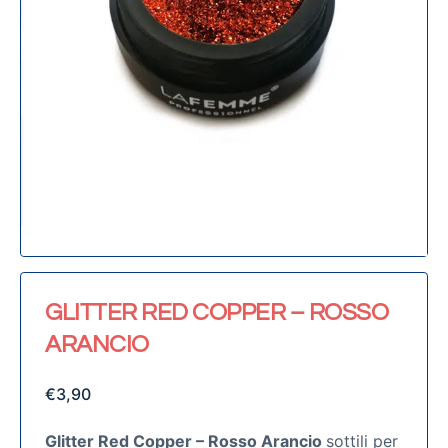
GLITTER RED COPPER – ROSSO
ARANCIO
€
3,90
Glitter Red Copper – Rosso Arancio
sottili per