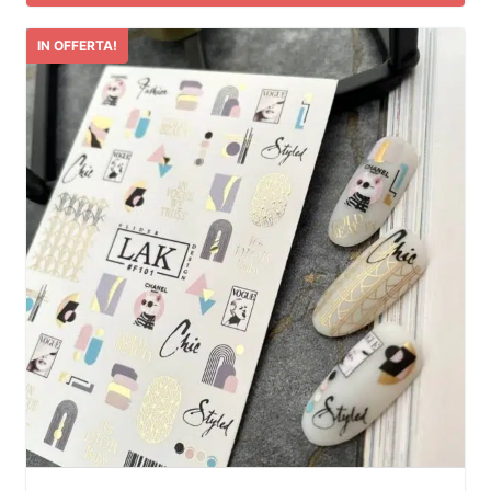
IN OFFERTA!