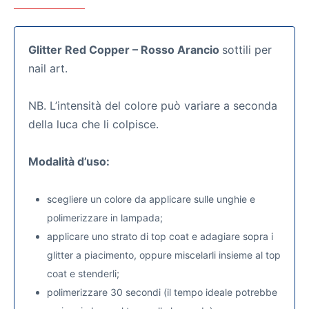
Glitter Red Copper – Rosso Arancio
sottili per
nail art.
NB. L’intensità del colore può variare a seconda
della luca che li colpisce.
Modalità d’uso:
scegliere un colore da applicare sulle unghie e
polimerizzare in lampada;
applicare uno strato di top coat e adagiare sopra i
glitter a piacimento, oppure miscelarli insieme al top
coat e stenderli;
polimerizzare 30 secondi (il tempo ideale potrebbe