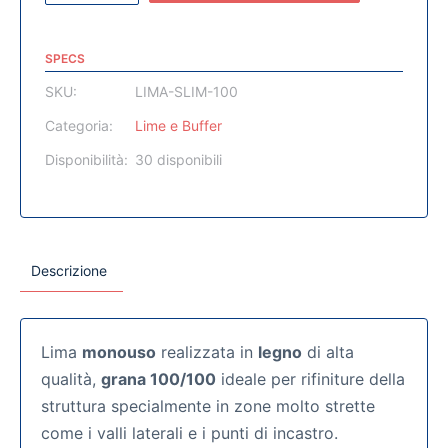
SPECS
SKU:
LIMA-SLIM-100
Categoria:
Lime e Buffer
Disponibilità:
30 disponibili
Descrizione
Lima
monouso
realizzata in
legno
di alta
qualità,
grana 100/100
ideale per rifiniture della
struttura specialmente in zone molto strette
come i valli laterali e i punti di incastro.