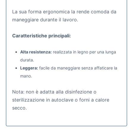
La sua forma ergonomica la rende comoda da
maneggiare durante il lavoro.
Caratteristiche principali:
Alta resistenza:
realizzata in legno per una lunga
durata.
Leggera:
facile da maneggiare senza affaticare la
mano.
Nota: non è adatta alla disinfezione o
sterilizzazione in autoclave o forni a calore
secco.