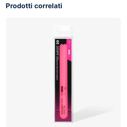
Prodotti correlati