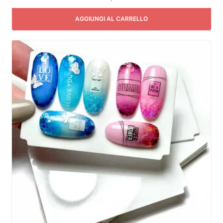
AGGIUNGI AL CARRELLO