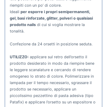
riempiti con un po’ di colore.
Ideali
per esporre i propri semipermanenti,
gel, basi rinforzate, glitter, polveri o qualsiasi
prodotto nails
di cui si voglia mostrare la
tonalità.
Confezione da 24 orsetti in posizione seduta.
UTILIZZO:
applicare sul retro dell’orsetto il
prodotto desiderato in modo da riempire bene
le leggere scanalature e cercando di rendere
omogeneo lo strato di colore. Polimerizzare in
lampada per il tempo necessario, sgrassare il
prodotto se necessario, applicare un
piccolissimo pezzettino di pasta adesiva (tipo
Patafix) e applicare l’orsetto su un espositore o