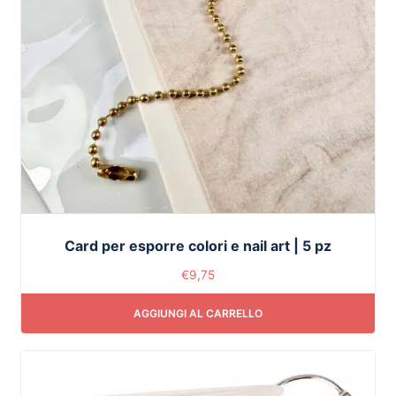
Card per esporre colori e nail art | 5 pz
€
9,75
AGGIUNGI AL CARRELLO