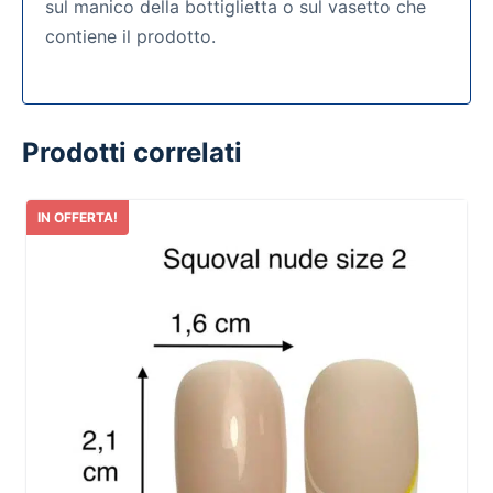
sul manico della bottiglietta o sul vasetto che
contiene il prodotto.
Prodotti correlati
IN OFFERTA!