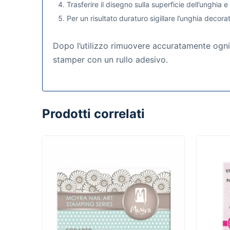
Trasferire il disegno sulla superficie dell’unghia 
Per un risultato duraturo sigillare l’unghia decor
Dopo l’utilizzo rimuovere accuratamente ogni 
stamper con un rullo adesivo.
Prodotti correlati