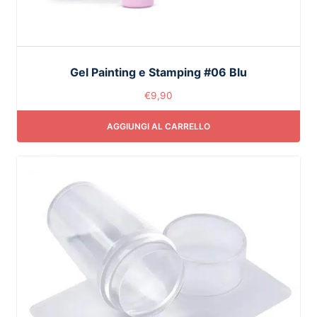
Gel Painting e Stamping #06 Blu
€
9,90
AGGIUNGI AL CARRELLO