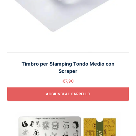
Timbro per Stamping Tondo Medio con
Scraper
€
7,90
AGGIUNGI AL CARRELLO