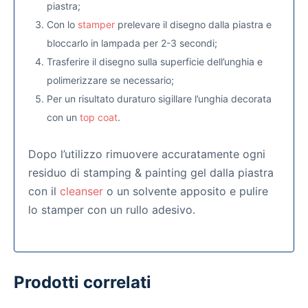
piastra;
Con lo
stamper
prelevare il disegno dalla piastra e
bloccarlo in lampada per 2-3 secondi;
Trasferire il disegno sulla superficie dell’unghia e
polimerizzare se necessario;
Per un risultato duraturo sigillare l’unghia decorata
con un
top coat
.
Dopo l’utilizzo rimuovere accuratamente ogni
residuo di stamping & painting gel dalla piastra
con il
cleanser
o un solvente apposito e pulire
lo stamper con un rullo adesivo.
Prodotti correlati