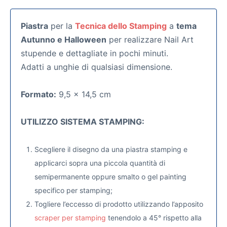
Piastra
per la
Tecnica dello Stamping
a
tema
Autunno e Halloween
per realizzare Nail Art
stupende e dettagliate in pochi minuti.
Adatti a unghie di qualsiasi dimensione.
Formato:
9,5 x 14,5 cm
UTILIZZO SISTEMA STAMPING:
Scegliere il disegno da una piastra stamping e
applicarci sopra una piccola quantità di
semipermanente oppure smalto o gel painting
specifico per stamping;
Togliere l’eccesso di prodotto utilizzando l’apposito
scraper per stamping
tenendolo a 45° rispetto alla