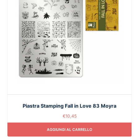
Piastra Stamping Fall in Love 83 Moyra
€
10,45
AGGIUNGI AL CARRELLO