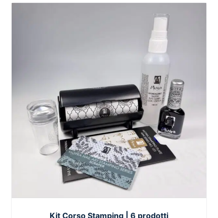
Kit Corso Stamping | 6 prodotti