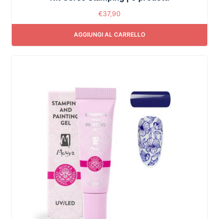
€
37,90
AGGIUNGI AL CARRELLO