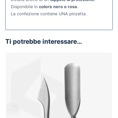
Disponibile in
colore nero o rosa
.
La confezione contiene UNA pinzetta.
Ti potrebbe interessare…