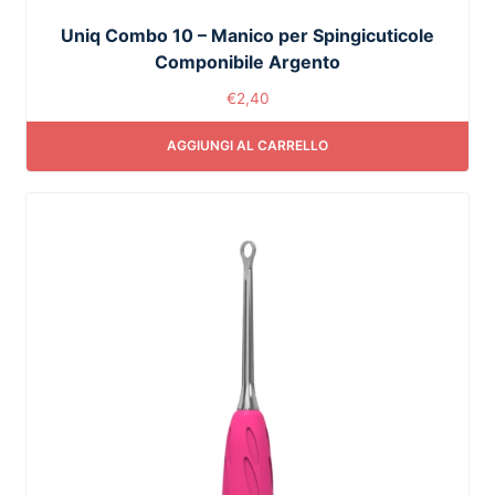
Uniq Combo 10 – Manico per Spingicuticole
Componibile Argento
€
2,40
AGGIUNGI AL CARRELLO