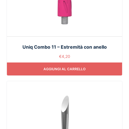
Uniq Combo 11 – Estremità con anello
€
4,20
AGGIUNGI AL CARRELLO