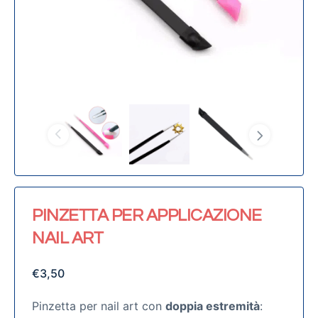
PINZETTA PER APPLICAZIONE
NAIL ART
€
3,50
Pinzetta per nail art con
doppia estremità
: