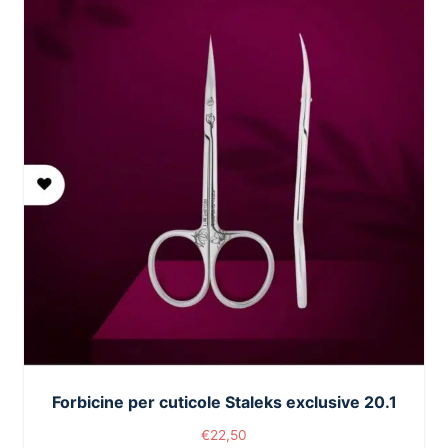
Forbicine per cuticole Staleks exclusive 20.1
€
22,50