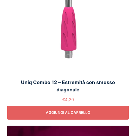
Uniq Combo 12 – Estremità con smusso
diagonale
€
4,20
AGGIUNGI AL CARRELLO