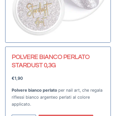
POLVERE BIANCO PERLATO
STARDUST 0,3G
€
1,90
Polvere bianco perlato
per nail art, che regala
riflessi bianco argenteo perlati al colore
applicato.