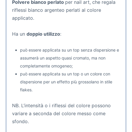
Polvere bianco perlato
per nail art, che regala
riflessi bianco argenteo perlati al colore
applicato.
Ha un
doppio utilizzo
:
può essere applicata su un top senza dispersione e
assumerà un aspetto quasi cromato, ma non
completamente omogeneo;
può essere applicata su un top o un colore con
dispersione per un effetto più grossolano in stile
flakes.
NB. L’intensità o i riflessi del colore possono
variare a seconda del colore messo come
sfondo.