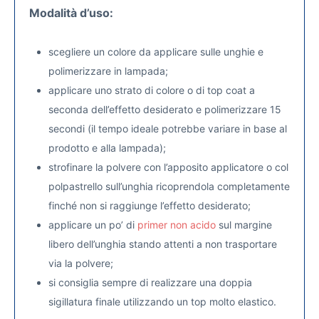
Modalità d’uso:
scegliere un colore da applicare sulle unghie e
polimerizzare in lampada;
applicare uno strato di colore o di top coat a
seconda dell’effetto desiderato e polimerizzare 15
secondi (il tempo ideale potrebbe variare in base al
prodotto e alla lampada);
strofinare la polvere con l’apposito applicatore o col
polpastrello sull’unghia ricoprendola completamente
finché non si raggiunge l’effetto desiderato;
applicare un po’ di
primer non acido
sul margine
libero dell’unghia stando attenti a non trasportare
via la polvere;
si consiglia sempre di realizzare una doppia
sigillatura finale utilizzando un top molto elastico.