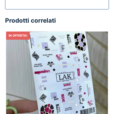
Prodotti correlati
IN OFFERTA!