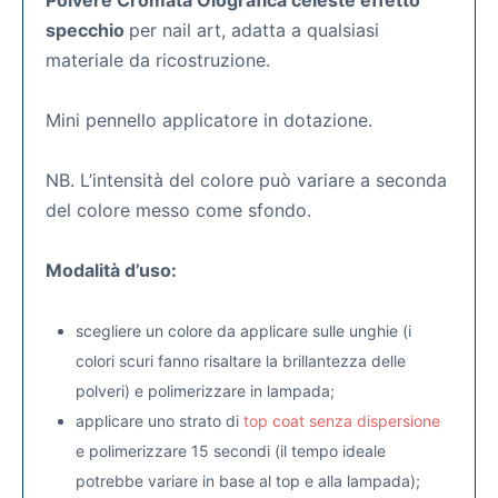
Polvere Cromata Olografica celeste effetto
specchio
per nail art, adatta a qualsiasi
materiale da ricostruzione.
Mini pennello applicatore in dotazione.
NB. L’intensità del colore può variare a seconda
del colore messo come sfondo.
Modalità d’uso:
scegliere un colore da applicare sulle unghie (i
colori scuri fanno risaltare la brillantezza delle
polveri) e polimerizzare in lampada;
applicare uno strato di
top coat senza dispersione
e polimerizzare 15 secondi (il tempo ideale
potrebbe variare in base al top e alla lampada);