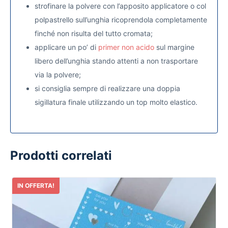
strofinare la polvere con l’apposito applicatore o col
polpastrello sull’unghia ricoprendola completamente
finché non risulta del tutto cromata;
applicare un po’ di
primer non acido
sul margine
libero dell’unghia stando attenti a non trasportare
via la polvere;
si consiglia sempre di realizzare una doppia
sigillatura finale utilizzando un top molto elastico.
Prodotti correlati
IN OFFERTA!