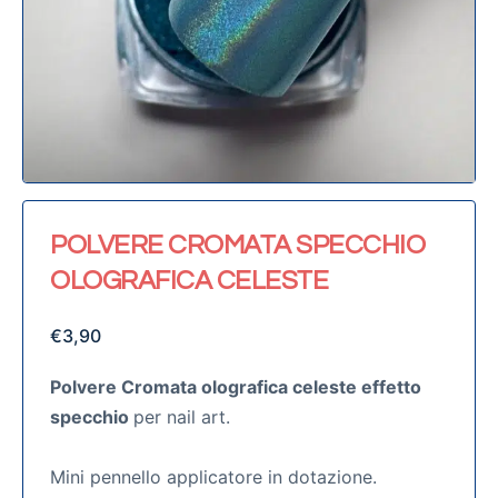
POLVERE CROMATA SPECCHIO
OLOGRAFICA CELESTE
€
3,90
Polvere Cromata olografica celeste effetto
specchio
per nail art.
Mini pennello applicatore in dotazione.