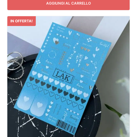
AGGIUNGI AL CARRELLO
IN OFFERTA!