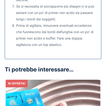
Se si necessita di sovrapporre più disegni ci si può
aiutare con un po’ di primer non acido da passare
lungo i bordi dei soggetti;
Prima di sigillare, rimuovere eventuali eccedenze
che fuoriescono dai bordi dell’unghia con un po’ di
primer non acido e buffer. Fare una doppia
sigillatura con un top elastico.
Ti potrebbe interessare…
IN OFFERTA!