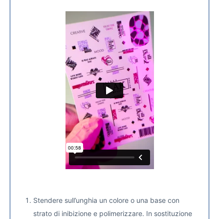
Stendere sull’unghia un colore o una base con
strato di inibizione e polimerizzare. In sostituzione