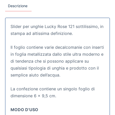
Descrizione
Slider per unghie Lucky Rose 121 sottilissimo, in
stampa ad altissima definizione.
Il foglio contiene varie decalcomanie con inserti
in foglia metallizzata dallo stile ultra moderno e
di tendenza che si possono applicare su
qualsiasi tipologia di unghia e prodotto con il
semplice aiuto dell’acqua.
La confezione contiene un singolo foglio di
dimensione 6 x 9,5 cm.
MODO D’USO