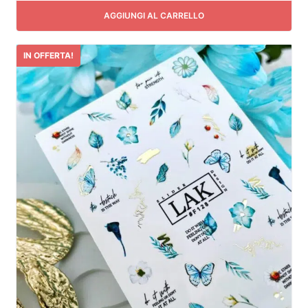
AGGIUNGI AL CARRELLO
IN OFFERTA!