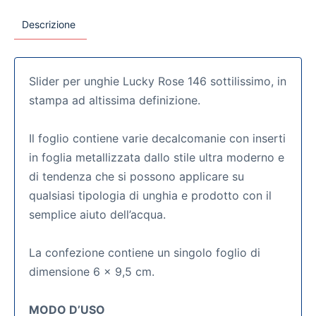
Descrizione
Slider per unghie Lucky Rose 146 sottilissimo, in
stampa ad altissima definizione.
Il foglio contiene varie decalcomanie con inserti
in foglia metallizzata dallo stile ultra moderno e
di tendenza che si possono applicare su
qualsiasi tipologia di unghia e prodotto con il
semplice aiuto dell’acqua.
La confezione contiene un singolo foglio di
dimensione 6 x 9,5 cm.
MODO D’USO