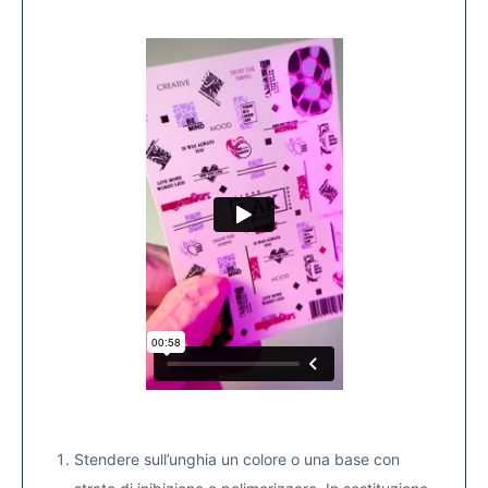
Stendere sull’unghia un colore o una base con