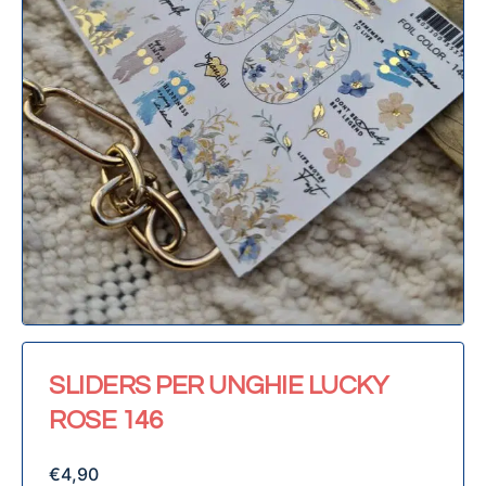
SLIDERS PER UNGHIE LUCKY
ROSE 146
€
4,90