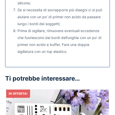
silicone;
Se si necessita di sovrapporre più disegni ci si può
aiutare con un po’ di primer non acido da passare
lungo i bordi dei soggetti;
Prima di sigillare, rimuovere eventuali eccedenze
che fuoriescono dai bordi dell’unghia con un po’ di
primer non acido e buffer. Fare una doppia
sigillatura con un top elastico.
Ti potrebbe interessare…
IN OFFERTA!