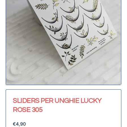
SLIDERS PER UNGHIE LUCKY
ROSE 305
€
4,90