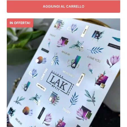
AGGIUNGI AL CARRELLO
IN OFFERTA!