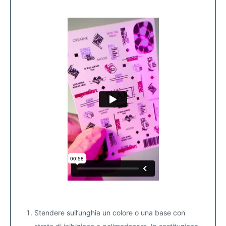
Stendere sull’unghia un colore o una base con