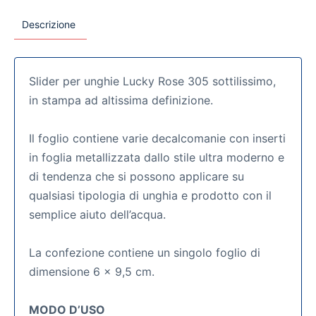
Descrizione
Slider per unghie Lucky Rose 305 sottilissimo,
in stampa ad altissima definizione.
Il foglio contiene varie decalcomanie con inserti
in foglia metallizzata dallo stile ultra moderno e
di tendenza che si possono applicare su
qualsiasi tipologia di unghia e prodotto con il
semplice aiuto dell’acqua.
La confezione contiene un singolo foglio di
dimensione 6 x 9,5 cm.
MODO D’USO