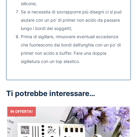
silicone;
Se si necessita di sovrapporre più disegni ci si può
aiutare con un po’ di primer non acido da passare
lungo i bordi dei soggetti;
Prima di sigillare, rimuovere eventuali eccedenze
che fuoriescono dai bordi dell’unghia con un po’ di
primer non acido e buffer. Fare una doppia
sigillatura con un top elastico.
Ti potrebbe interessare…
IN OFFERTA!