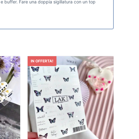
e buffer. Fare una doppia sigillatura con un top
IN OFFERTA!