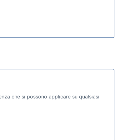
denza che si possono applicare su qualsiasi