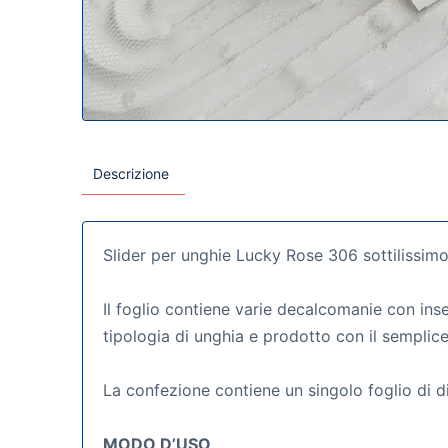
Descrizione
Slider per unghie Lucky Rose 306 sottilissimo
Il foglio contiene varie decalcomanie con inse
tipologia di unghia e prodotto con il semplice
La confezione contiene un singolo foglio di 
MODO D’USO