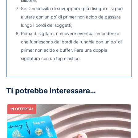
silicone;
Se si necessita di sovrapporre più disegni ci si può
aiutare con un po’ di primer non acido da passare
lungo i bordi dei soggetti;
Prima di sigillare, rimuovere eventuali eccedenze
che fuoriescono dai bordi dell’unghia con un po’ di
primer non acido e buffer. Fare una doppia
sigillatura con un top elastico.
Ti potrebbe interessare…
IN OFFERTA!