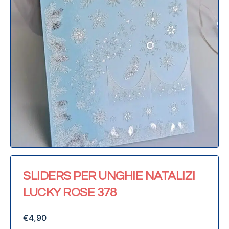
SLIDERS PER UNGHIE NATALIZI
LUCKY ROSE 378
€
4,90