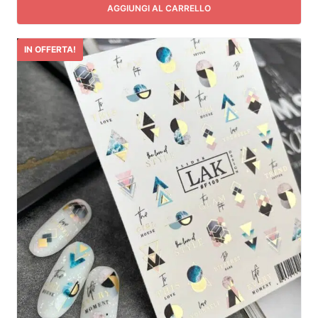
AGGIUNGI AL CARRELLO
IN OFFERTA!