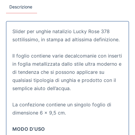
Descrizione
Slider per unghie natalizio Lucky Rose 378
sottilissimo, in stampa ad altissima definizione.
Il foglio contiene varie decalcomanie con inserti
in foglia metallizzata dallo stile ultra moderno e
di tendenza che si possono applicare su
qualsiasi tipologia di unghia e prodotto con il
semplice aiuto dell’acqua.
La confezione contiene un singolo foglio di
dimensione 6 x 9,5 cm.
MODO D’USO