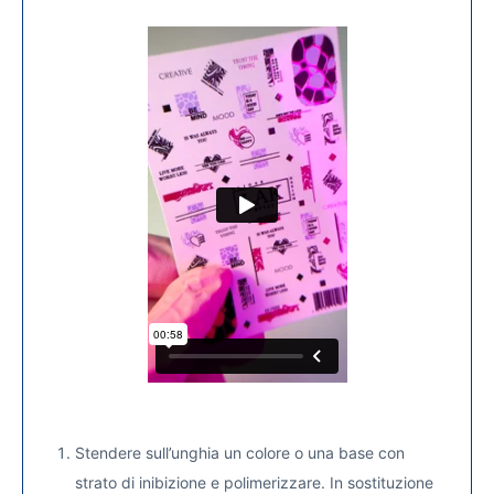
Stendere sull’unghia un colore o una base con
strato di inibizione e polimerizzare. In sostituzione