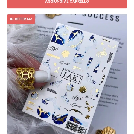
AGGIUNGI AL CARRELLO
IN OFFERTA!