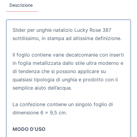
Descrizione
Slider per unghie natalizio Lucky Rose 387
sottilissimo, in stampa ad altissima definizione.
Il foglio contiene varie decalcomanie con inserti
in foglia metallizzata dallo stile ultra moderno e
di tendenza che si possono applicare su
qualsiasi tipologia di unghia e prodotto con il
semplice aiuto dell’acqua.
La confezione contiene un singolo foglio di
dimensione 6 x 9,5 cm.
MODO D’USO