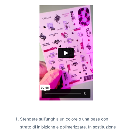
Stendere sull’unghia un colore o una base con
strato di inibizione e polimerizzare. In sostituzione