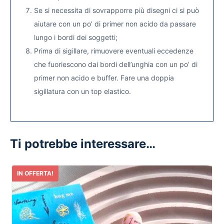
Se si necessita di sovrapporre più disegni ci si può
aiutare con un po’ di primer non acido da passare
lungo i bordi dei soggetti;
Prima di sigillare, rimuovere eventuali eccedenze
che fuoriescono dai bordi dell’unghia con un po’ di
primer non acido e buffer. Fare una doppia
sigillatura con un top elastico.
Ti potrebbe interessare…
IN OFFERTA!