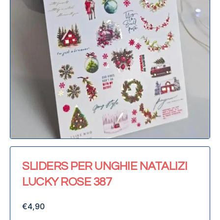
SLIDERS PER UNGHIE NATALIZI
LUCKY ROSE 387
€
4,90