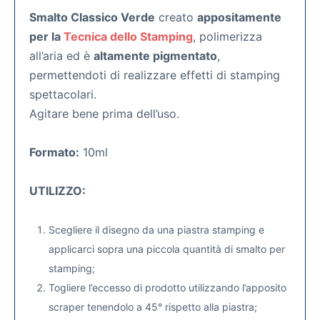
Smalto Classico Verde
creato
appositamente
per la
Tecnica dello Stamping
, polimerizza
all’aria ed è
altamente pigmentato
,
permettendoti di realizzare effetti di stamping
spettacolari.
Agitare bene prima dell’uso.
Formato:
10ml
UTILIZZO:
Scegliere il disegno da una piastra stamping e
applicarci sopra una piccola quantità di smalto per
stamping;
Togliere l’eccesso di prodotto utilizzando l’apposito
scraper tenendolo a 45° rispetto alla piastra;