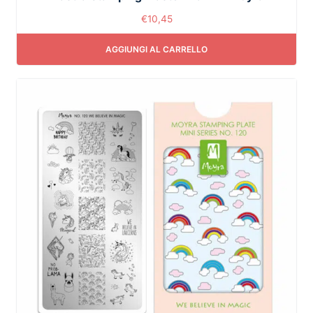
€
10,45
AGGIUNGI AL CARRELLO