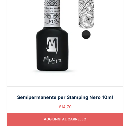
Semipermanente per Stamping Nero 10ml
€
14,70
AGGIUNGI AL CARRELLO