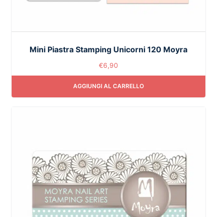
Mini Piastra Stamping Unicorni 120 Moyra
€
6,90
AGGIUNGI AL CARRELLO