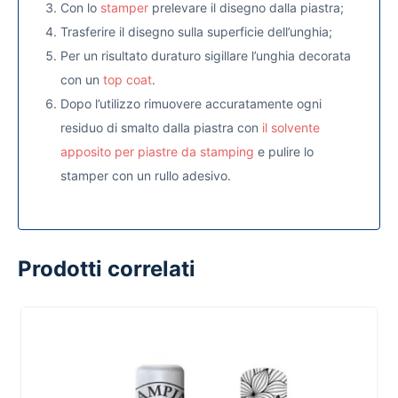
Con lo
stamper
prelevare il disegno dalla piastra;
Trasferire il disegno sulla superficie dell’unghia;
Per un risultato duraturo sigillare l’unghia decorata
con un
top coat
.
Dopo l’utilizzo rimuovere accuratamente ogni
residuo di smalto dalla piastra con
il solvente
apposito per piastre da stamping
e pulire lo
stamper con un rullo adesivo.
Prodotti correlati