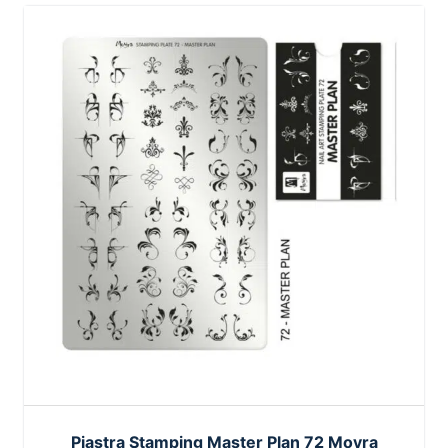
Piastra Stamping Master Plan 72 Moyra