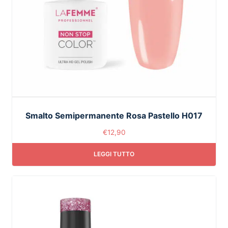
Smalto Semipermanente Rosa Pastello H017
€
12,90
LEGGI TUTTO