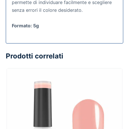
permette di individuare facilmente e scegliere
senza errori il colore desiderato.
Formato: 5g
Prodotti correlati