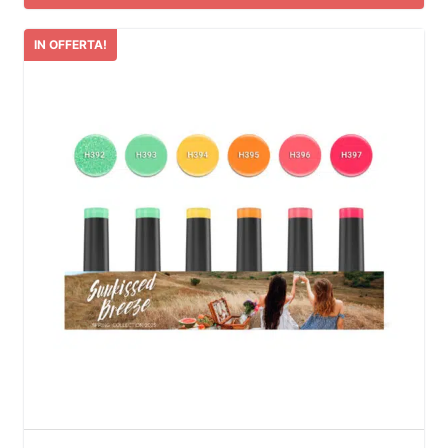
IN OFFERTA!