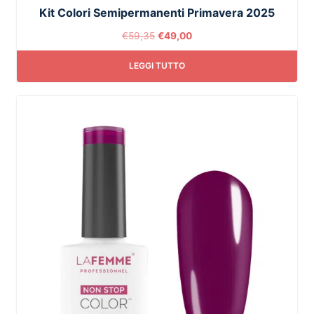
Kit Colori Semipermanenti Primavera 2025
€
59,35
€
49,00
LEGGI TUTTO