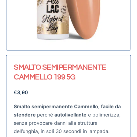
SMALTO SEMIPERMANENTE
CAMMELLO 199 5G
€
3,90
Smalto semipermanente Cammello
,
facile da
stendere
perché
autolivellante
e polimerizza,
senza provocare danni alla struttura
dell’unghia, in soli 30 secondi in lampada.