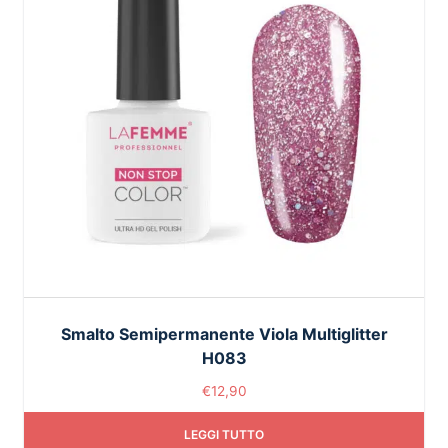
Smalto Semipermanente Viola Multiglitter
H083
€
12,90
LEGGI TUTTO