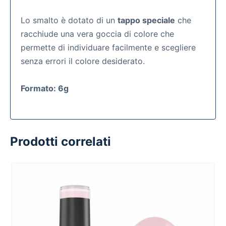
Lo smalto è dotato di un
tappo speciale
che
racchiude una vera goccia di colore che
permette di individuare facilmente e scegliere
senza errori il colore desiderato.
Formato: 6g
Prodotti correlati