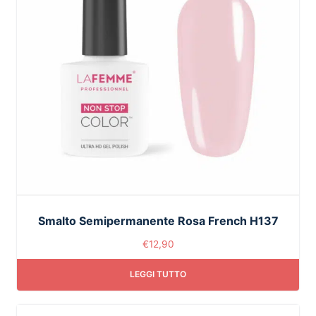
Smalto Semipermanente Rosa French H137
€
12,90
LEGGI TUTTO