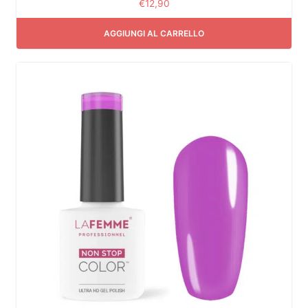
€
12,90
AGGIUNGI AL CARRELLO