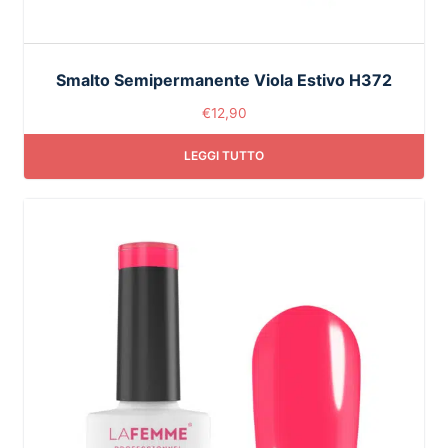
Smalto Semipermanente Viola Estivo H372
€
12,90
LEGGI TUTTO