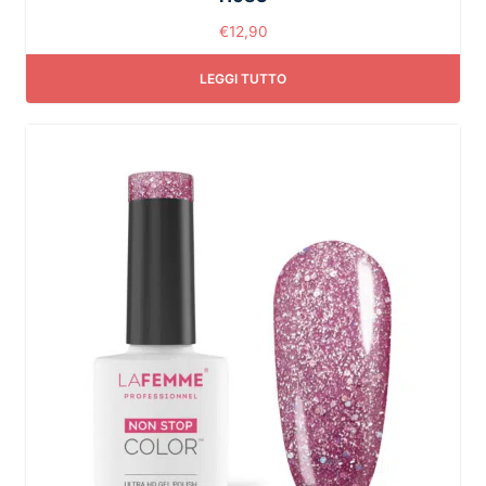
€
12,90
LEGGI TUTTO