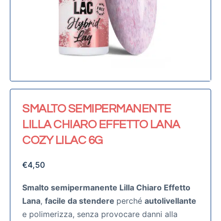
SMALTO SEMIPERMANENTE
LILLA CHIARO EFFETTO LANA
COZY LILAC 6G
€
4,50
Smalto semipermanente Lilla Chiaro Effetto
Lana
,
facile da stendere
perché
autolivellante
e polimerizza, senza provocare danni alla