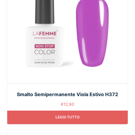
Smalto Semipermanente Viola Estivo H372
€
12,90
LEGGI TUTTO