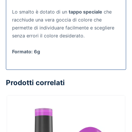
Lo smalto è dotato di un
tappo speciale
che
racchiude una vera goccia di colore che
permette di individuare facilmente e scegliere
senza errori il colore desiderato.
Formato: 6g
Prodotti correlati