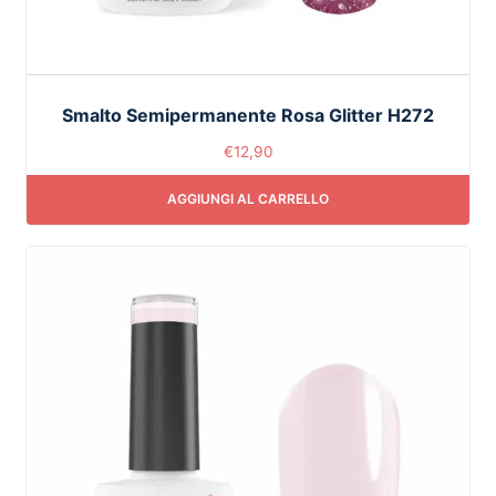
Smalto Semipermanente Rosa Glitter H272
€
12,90
AGGIUNGI AL CARRELLO