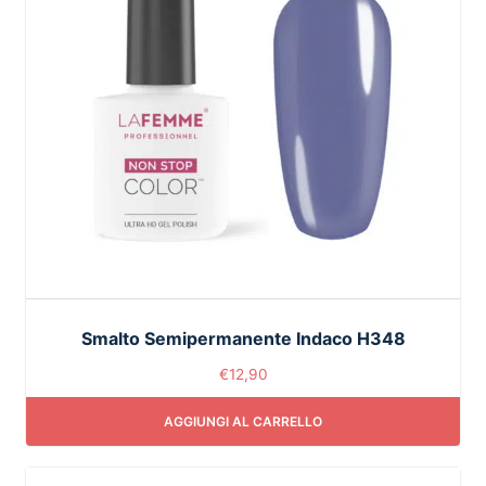
Smalto Semipermanente Indaco H348
€
12,90
AGGIUNGI AL CARRELLO