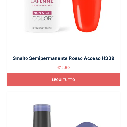
Smalto Semipermanente Rosso Acceso H339
€
12,90
LEGGI TUTTO