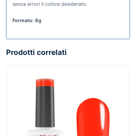
senza errori il colore desiderato.
Formato: 8g
Prodotti correlati