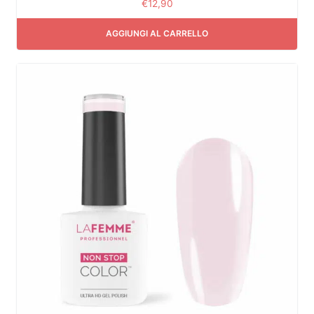
€
12,90
AGGIUNGI AL CARRELLO