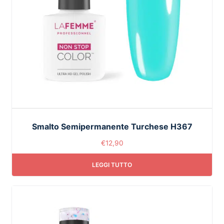
Smalto Semipermanente Turchese H367
€
12,90
LEGGI TUTTO