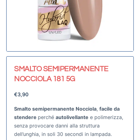
SMALTO SEMIPERMANENTE
NOCCIOLA 181 5G
€
3,90
Smalto semipermanente Nocciola
,
facile da
stendere
perché
autolivellante
e polimerizza,
senza provocare danni alla struttura
dell’unghia, in soli 30 secondi in lampada.