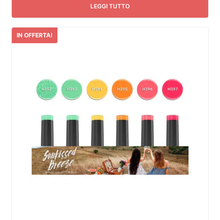
LEGGI TUTTO
IN OFFERTA!