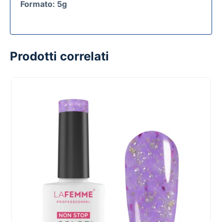
Formato: 5g
Prodotti correlati