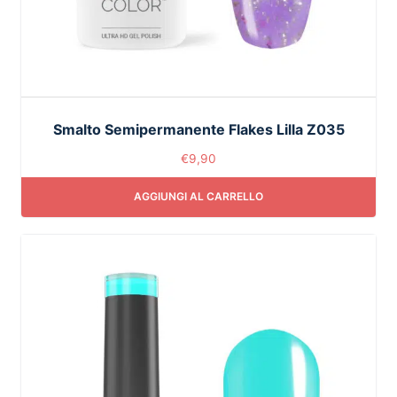
Smalto Semipermanente Flakes Lilla Z035
€
9,90
AGGIUNGI AL CARRELLO