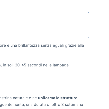
ore e una brillantezza senza eguali grazie alla
a, in soli 30-45 secondi nelle lampade
astrina naturale e ne
uniforma la struttura
eguentemente, una durata di oltre 3 settimane