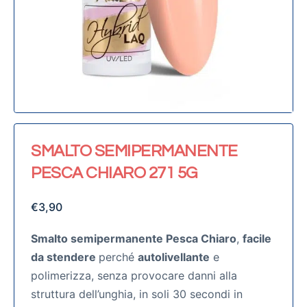
SMALTO SEMIPERMANENTE
PESCA CHIARO 271 5G
€
3,90
Smalto semipermanente Pesca Chiaro
,
facile
da stendere
perché
autolivellante
e
polimerizza, senza provocare danni alla
struttura dell’unghia, in soli 30 secondi in