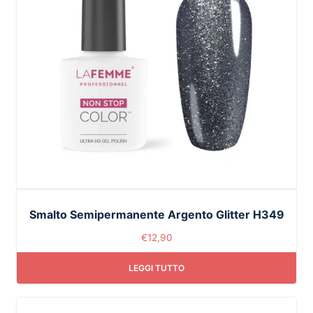
Smalto Semipermanente Argento Glitter H349
€
12,90
LEGGI TUTTO