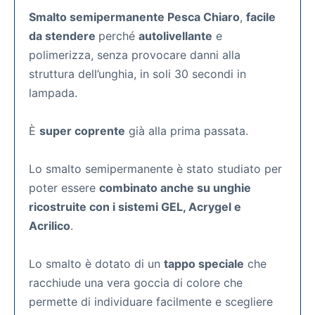
Smalto semipermanente Pesca Chiaro
,
facile
da stendere
perché
autolivellante
e
polimerizza, senza provocare danni alla
struttura dell’unghia, in soli 30 secondi in
lampada.
È
super coprente
già alla prima passata.
Lo smalto semipermanente
è stato studiato per
poter essere
combinato anche su unghie
ricostruite con i sistemi GEL, Acrygel e
Acrilico
.
Lo smalto è dotato di un
tappo speciale
che
racchiude una vera goccia di colore che
permette di individuare facilmente e scegliere