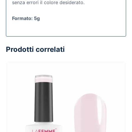
senza errori il colore desiderato.
Formato: 5g
Prodotti correlati