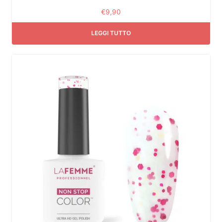
€
9,90
LEGGI TUTTO