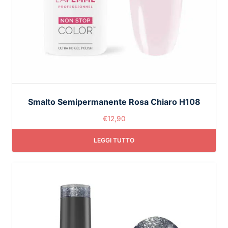
Smalto Semipermanente Rosa Chiaro H108
€
12,90
LEGGI TUTTO