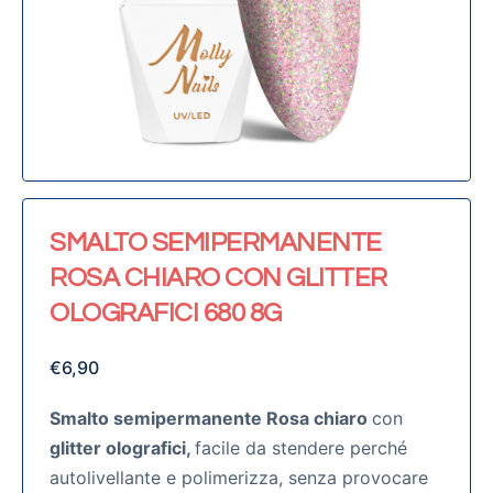
SMALTO SEMIPERMANENTE
ROSA CHIARO CON GLITTER
OLOGRAFICI 680 8G
€
6,90
Smalto semipermanente Rosa chiaro
con
glitter olografici,
facile da stendere perché
autolivellante e polimerizza, senza provocare