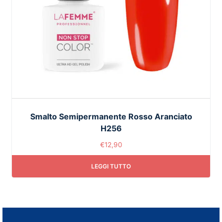
Smalto Semipermanente Rosso Aranciato
H256
€
12,90
LEGGI TUTTO