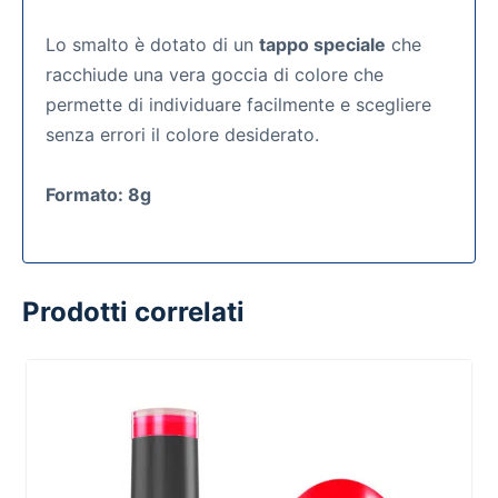
Lo smalto è dotato di un
tappo speciale
che
racchiude una vera goccia di colore che
permette di individuare facilmente e scegliere
senza errori il colore desiderato.
Formato: 8g
Prodotti correlati