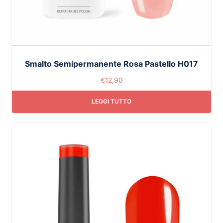
Smalto Semipermanente Rosa Pastello H017
€
12,90
LEGGI TUTTO