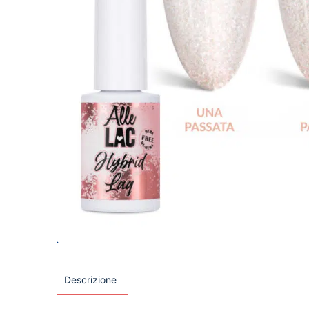
Descrizione