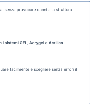
a, senza provocare danni alla struttura
i sistemi GEL, Acrygel e Acrilico
.
are facilmente e scegliere senza errori il