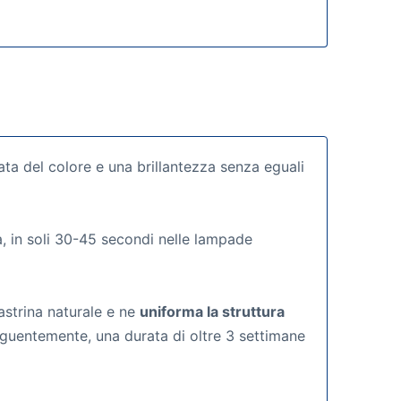
ata del colore e una brillantezza senza eguali
a, in soli 30-45 secondi nelle lampade
astrina naturale e ne
uniforma la struttura
eguentemente, una durata di oltre 3 settimane