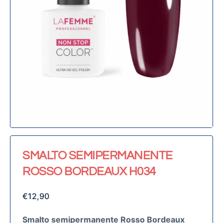
SMALTO SEMIPERMANENTE
ROSSO BORDEAUX H034
€
12,90
Smalto semipermanente Rosso Bordeaux