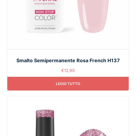
Smalto Semipermanente Rosa French H137
€
12,90
LEGGI TUTTO