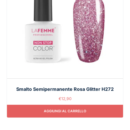
Smalto Semipermanente Rosa Glitter H272
€
12,90
AGGIUNGI AL CARRELLO