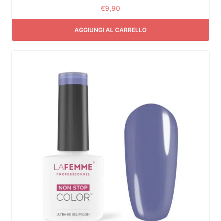
€
9,90
AGGIUNGI AL CARRELLO