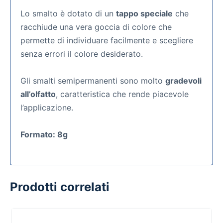
Lo smalto è dotato di un
tappo speciale
che
racchiude una vera goccia di colore che
permette di individuare facilmente e scegliere
senza errori il colore desiderato.
Gli smalti semipermanenti
sono molto
gradevoli
all’olfatto
, caratteristica che rende piacevole
l’applicazione.
Formato: 8g
Prodotti correlati