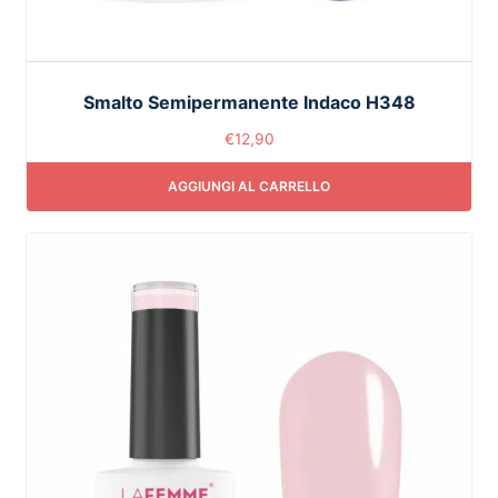
Smalto Semipermanente Indaco H348
€
12,90
AGGIUNGI AL CARRELLO