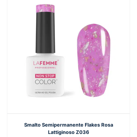
Smalto Semipermanente Flakes Rosa
Lattiginoso Z036