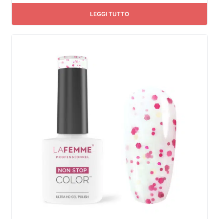
LEGGI TUTTO