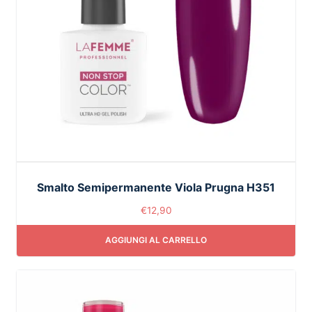
Smalto Semipermanente Viola Prugna H351
€
12,90
AGGIUNGI AL CARRELLO