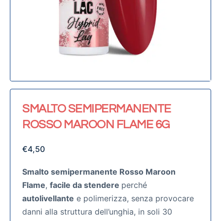
SMALTO SEMIPERMANENTE
ROSSO MAROON FLAME 6G
€
4,50
Smalto semipermanente Rosso Maroon
Flame
,
facile da stendere
perché
autolivellante
e polimerizza, senza provocare
danni alla struttura dell’unghia, in soli 30