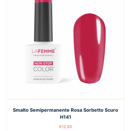
Smalto Semipermanente Rosa Sorbetto Scuro
H141
€
12,90