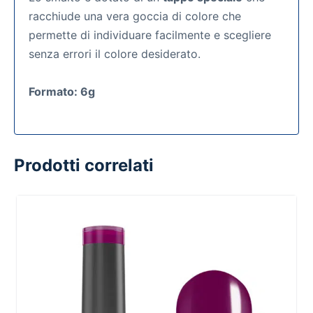
racchiude una vera goccia di colore che
permette di individuare facilmente e scegliere
senza errori il colore desiderato.
Formato: 6g
Prodotti correlati