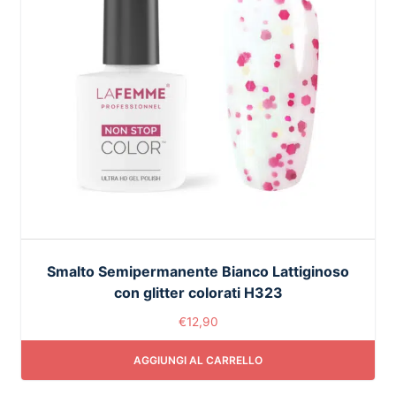
Smalto Semipermanente Bianco Lattiginoso
con glitter colorati H323
€
12,90
AGGIUNGI AL CARRELLO