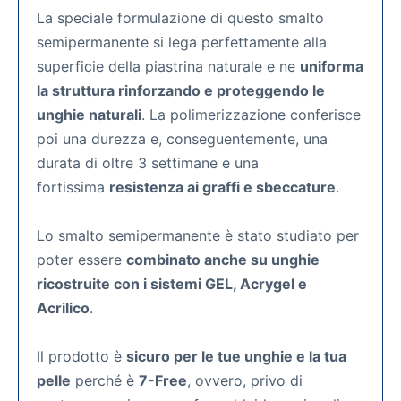
La speciale formulazione di questo smalto
semipermanente si lega perfettamente alla
superficie della piastrina naturale e ne
uniforma
la struttura rinforzando e proteggendo le
unghie naturali
. La polimerizzazione conferisce
poi una durezza e, conseguentemente, una
durata di oltre 3 settimane e una
fortissima
resistenza ai graffi e sbeccature
.
Lo smalto semipermanente
è stato studiato per
poter essere
combinato anche su unghie
ricostruite con i sistemi GEL, Acrygel e
Acrilico
.
Il prodotto è
sicuro per le tue unghie e la tua
pelle
perché è
7-Free
, ovvero, privo di