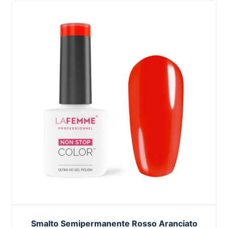
Smalto Semipermanente Rosso Aranciato