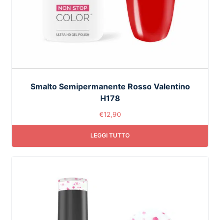
Smalto Semipermanente Rosso Valentino
H178
€
12,90
LEGGI TUTTO