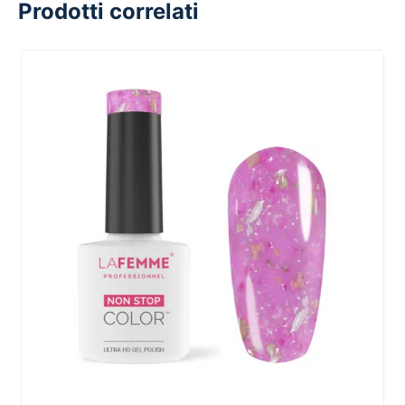
Prodotti correlati