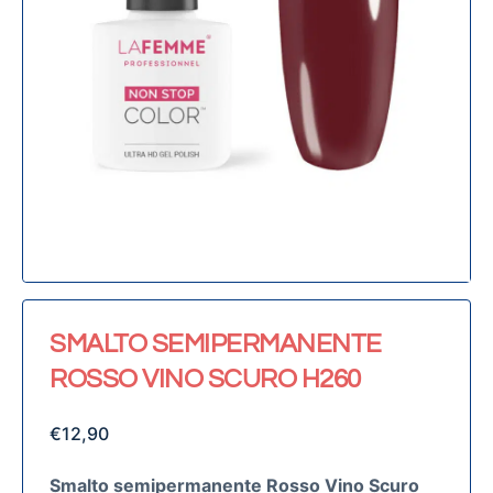
SMALTO SEMIPERMANENTE
ROSSO VINO SCURO H260
€
12,90
Smalto semipermanente Rosso Vino Scuro