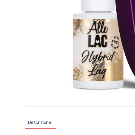
Descrizione